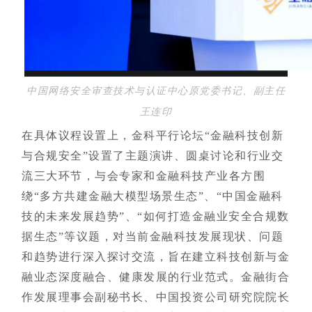
中国网络安全审查技术与认证中心原党委书记、副主任
王连印
在具体议程设置上，金科平行论坛“金融科技创新
与合规安全”设置了主题演讲、圆桌讨论和行业交
流三大环节，与会专家和金融科技产业各方围
绕“多方共建金融大模型场景生态”、“中国金融科
技的未来发展趋势”、“如何打造金融业安全合规数
据生态”等议题，对当前金融科技发展现状、问题
和趋势进行深入探讨交流，旨在建立科技创新与金
融业态深度融合、健康发展的行业范式。金融街合
作发展理事会副秘书长、中国投资公司研究院院长