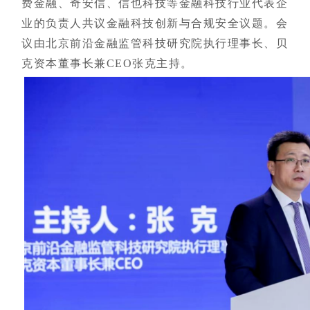
费金融、奇安信、信也科技等金融科技行业代表企
业的负责人共议金融科技创新与合规安全议题。会
议由北京前沿金融监管科技研究院执行理事长、贝
克资本董事长兼CEO张克主持。