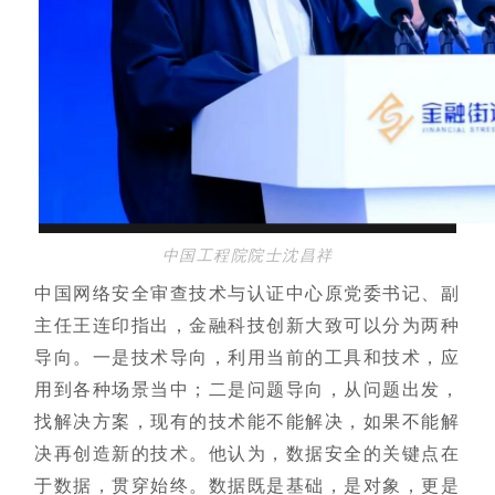
中国工程院院士沈昌祥
中国网络安全审查技术与认证中心原党委书记、副
主任王连印指出，金融科技创新大致可以分为两种
导向。一是技术导向，利用当前的工具和技术，应
用到各种场景当中；二是问题导向，从问题出发，
找解决方案，现有的技术能不能解决，如果不能解
决再创造新的技术。他认为，数据安全的关键点在
于数据，贯穿始终。数据既是基础，是对象，更是