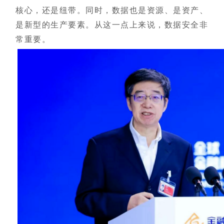
核心，还是纽带。同时，数据也是资源、是资产、
是新型的生产要素。从这一点上来说，数据安全非
常重要。