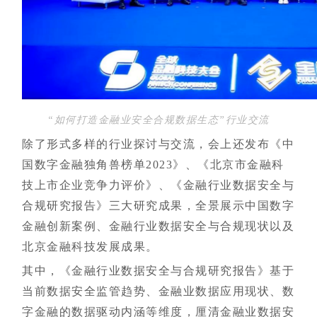
“如何打造金融业安全合规数据生态”行业交流
除了形式多样的行业探讨与交流，会上还发布《中
国数字金融独角兽榜单2023》、《北京市金融科
技上市企业竞争力评价》、《金融行业数据安全与
合规研究报告》三大研究成果，全景展示中国数字
金融创新案例、金融行业数据安全与合规现状以及
北京金融科技发展成果。
其中，《金融行业数据安全与合规研究报告》基于
当前数据安全监管趋势、金融业数据应用现状、数
字金融的数据驱动内涵等维度，厘清金融业数据安