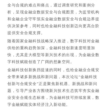
全与合规的难点和痛点，通过调查研究和案例分
析，呈现金融业数据安全与合规图景，为监管机构
和金融企业守牢筑实金融业数据安全与合规边界提
供决策参考，同时也给金融科技创新迈向更高台阶
提供安全合规支撑。
随着国家金融科技战略深入推进，数字科技对金融
供给的重构趋势加深，金融科技创新速度明显加
快，尤其是大模型等新兴技术的出现，为金融业数
字科技赋能创造了广阔的想象空间。
金融科技创新换挡提速的同时，也给金融业合规安
全带来诸多新挑战和新问题，本次论坛“金融科技
创新与合规安全”正是聚焦新机遇、新挑战和新问
题，引导产业各方围绕新兴技术生态筑牢夯实金融
业安全合规生态标准，为金融科技可持续发展，数
字金融赋能实体经济注入新动能。