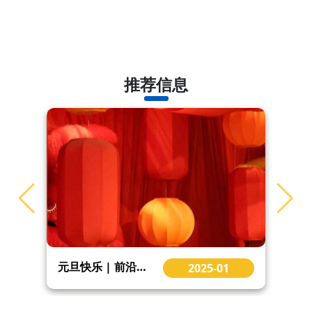
推荐信息
前沿研究院工作简报（2024年6月）
2024-06