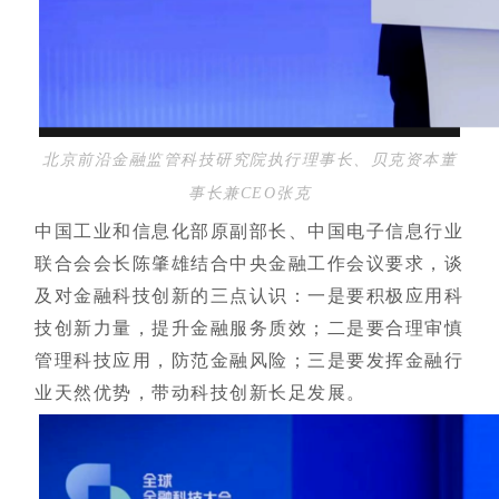
北京前沿金融监管科技研究院执行理事长、贝克资本董
事长兼CEO张克
中国工业和信息化部原副部长、中国电子信息行业
联合会会长陈肇雄结合中央金融工作会议要求，谈
及对金融科技创新的三点认识：一是要积极应用科
技创新力量，提升金融服务质效；二是要合理审慎
管理科技应用，防范金融风险；三是要发挥金融行
业天然优势，带动科技创新长足发展。