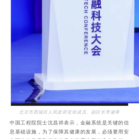
北京市西城区人民政府党组成员、副区长李健希
中国工程院院士沈昌祥表示，金融系统是关键的信
息基础设施，为了保障其健康的发展，必须要用安