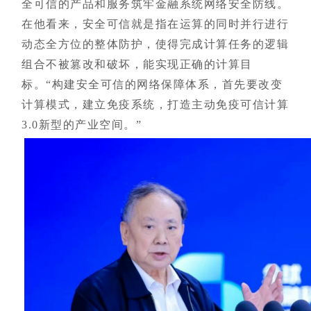
全可信的产品和服务筑牢金融系统网络安全防线。
在他看来，安全可信就是指在运算的同时并行进行
动态全方位的整体防护，使得完成计算任务的逻辑
组合不被篡改和破坏，能实现正确的计算目
标。“构建安全可信的网络保障体系，首先要改变
计算模式，建立免疫系统，打造主动免疫可信计算
3.0新型的产业空间。”