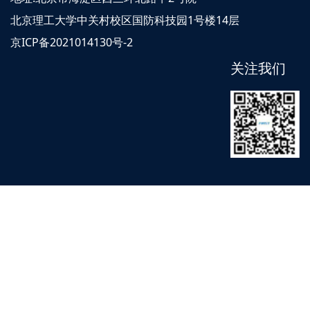
北京理工大学中关村校区国防科技园1号楼14层
京ICP备2021014130号-2
关注我们