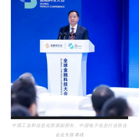
中国工业和信息化部
原副部长、中国电
子信息行业联合
会会长陈肇雄