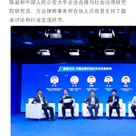
陈超和中国人民公安大学企业合规与社会治理研究
院研究员、方达律师事务所合伙人庄燕君主持了圆
桌讨论和行业交流环节。