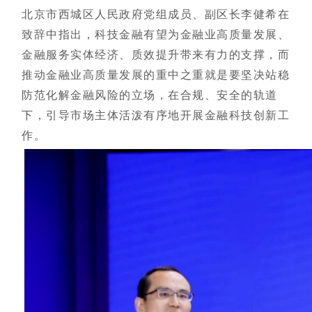
北京市西城区人民政府党组成员、副区长李健希在
致辞中指出，科技金融有望为金融业高质量发展、
金融服务实体经济、质效提升带来有力的支撑，而
推动金融业高质量发展的重中之重就是要坚决站稳
防范化解金融风险的立场，在合规、安全的轨道
下，引导市场主体活泼有序地开展金融科技创新工
作。