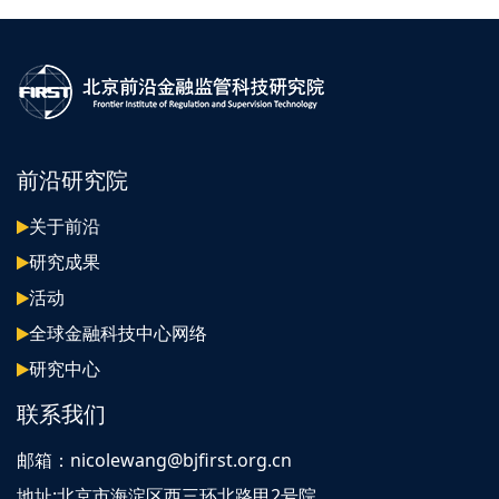
前沿研究院
关于前沿
研究成果
活动
全球金融科技中心网络
研究中心
联系我们
邮箱：nicolewang@bjfirst.org.cn
地址:北京市海淀区西三环北路甲2号院