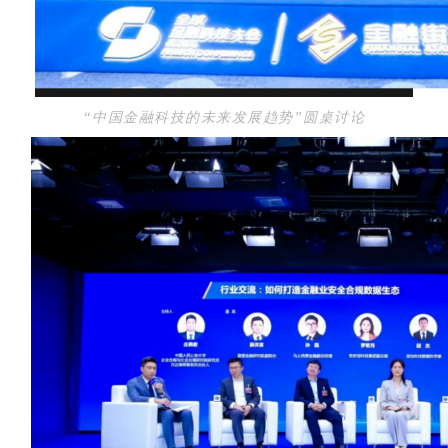
“中国金融科技的未来发展趋势”圆桌讨论