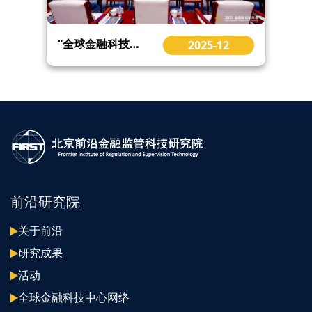
“全球金融科技中心网络年会”在2025金融街论坛年会金融科技大会上再度举办
2025-12
前沿研究院
关于前沿
研究成果
活动
全球金融科技中心网络