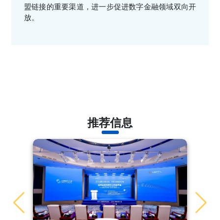
盟链接的重要渠道，进一步促进数字金融领域双向开
放。
推荐信息