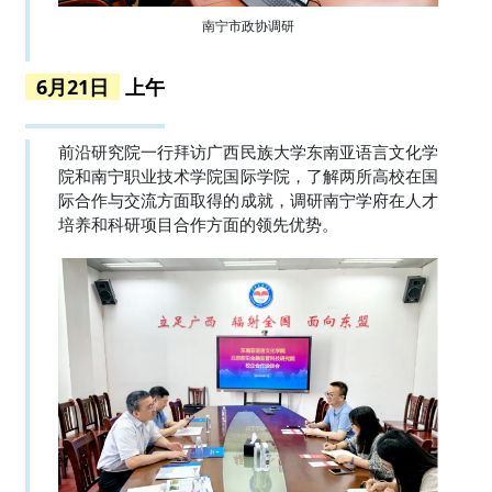
南宁市政协调研
6月21日
上午
前沿研究院一行拜访广西民族大学东南亚语言文化学
院和南宁职业技术学院国际学院，了解两所高校在国
际合作与交流方面取得的成就，调研南宁学府在人才
培养和科研项目合作方面的领先优势。