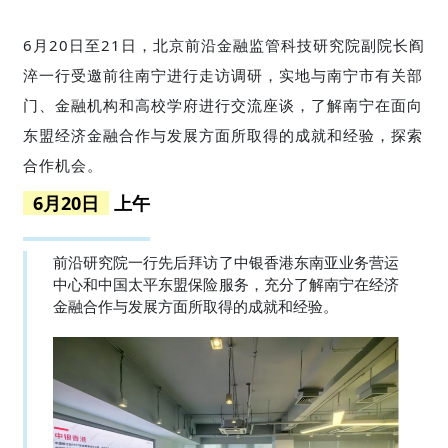
6月20日至21日，北京前沿金融监管科技研究院副院长阎
淬一行受邀前往南宁进行走访调研，实地与南宁市有关部
门、金融机构和高校学府进行交流座谈，了解南宁在面向
东盟经济金融合作与发展方面所取得的成就和经验，探索
合作机会。
6月20日
上午
前沿研究院一行先后拜访了中银香港东南亚业务营运
中心和中国太平东盟保险服务，充分了解南宁在经济
金融合作与发展方面所取得的成就和经验。