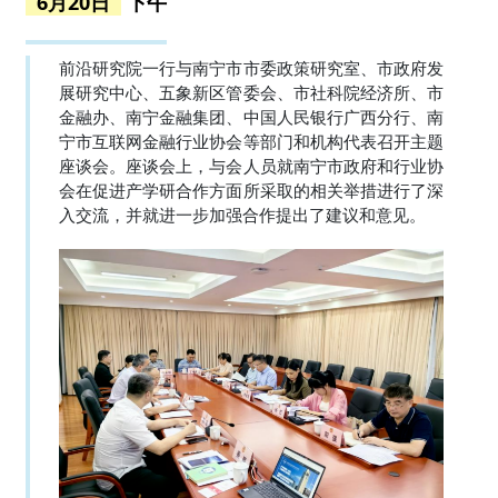
6月20日
下午
前沿研究院一行与南宁市市委政策研究室、市政府发
展研究中心、五象新区管委会、市社科院经济所、市
金融办、南宁金融集团、中国人民银行广西分行、南
宁市互联网金融行业协会等部门和机构代表召开主题
座谈会。座谈会上，与会人员就南宁市政府和行业协
会在促进产学研合作方面所采取的相关举措进行了深
入交流，并就进一步加强合作提出了建议和意见。