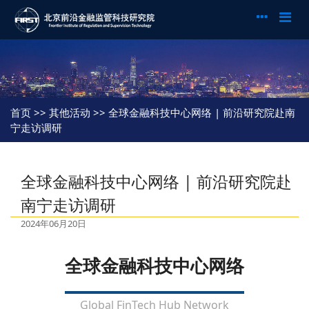
首页
>> 其他活动 >> 全球金融科技中心网络 | 前沿研究院赴南
宁走访调研
全球金融科技中心网络 | 前沿研究院赴
南宁走访调研
2024年06月20日
全球金融科技中心网络
Global FinTech Hub Network