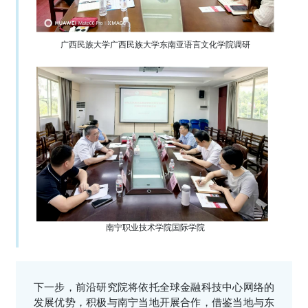
广西民族大学广西民族大学东南亚语言文化学院调研
南宁职业技术学院国际学院
下一步，前沿研究院将依托全球金融科技中心网络的
发展优势，积极与南宁当地开展合作，借鉴当地与东