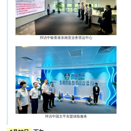
拜访中银香港东南亚业务营运中心
拜访中国太平东盟保险服务