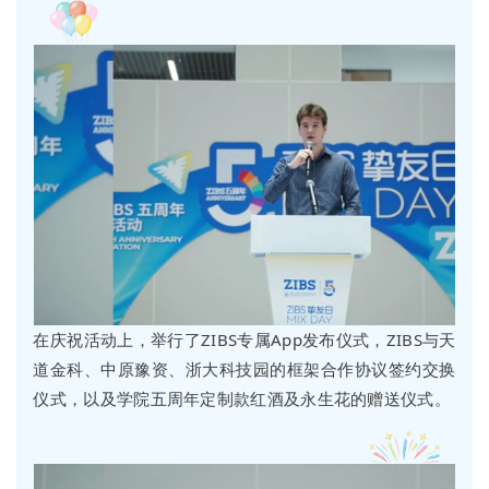
在庆祝活动上，举行了ZIBS专属App发布仪式，ZIBS与天
道金科、中原豫资、浙大科技园的框架合作协议签约交换
仪式，以及学院五周年定制款红酒及永生花的赠送仪式。