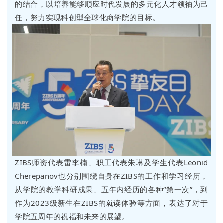
的结合，以培养能够顺应时代发展的多元化人才领袖为己
任，努力实现科创型全球化商学院的目标。
ZIBS师资代表雷李楠、职工代表朱琳及学生代表Leonid
Cherepanov也分别围绕自身在ZIBS的工作和学习经历，
从学院的教学科研成果、五年内经历的各种“第一次”，到
作为2023级新生在ZIBS的就读体验等方面，表达了对于
学院五周年的祝福和未来的展望。