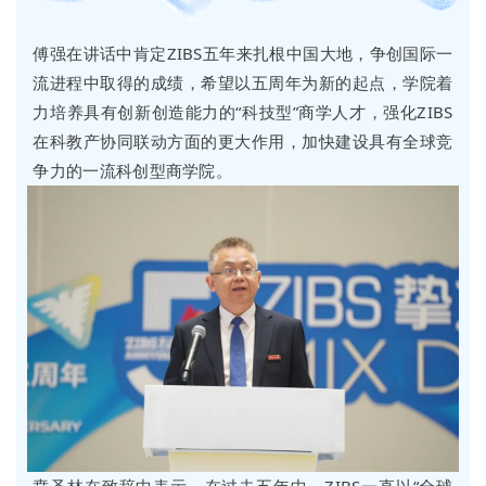
傅强在讲话中肯定ZIBS五年来扎根中国大地，争创国际一
流进程中取得的成绩，希望以五周年为新的起点，学院着
力培养具有创新创造能力的“科技型”商学人才，强化ZIBS
在科教产协同联动方面的更大作用，加快建设具有全球竞
争力的一流科创型商学院。