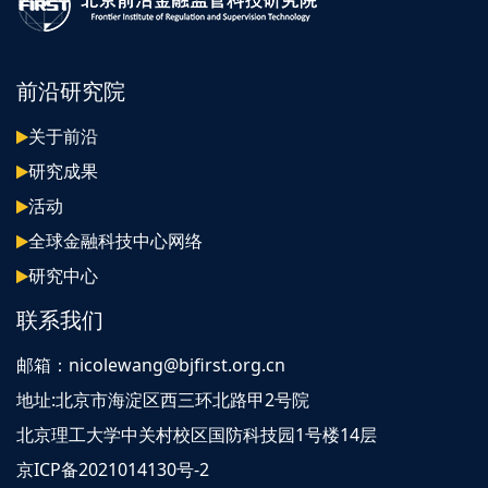
前沿研究院
关于前沿
研究成果
活动
全球金融科技中心网络
研究中心
联系我们
邮箱：nicolewang@bjfirst.org.cn
地址:北京市海淀区西三环北路甲2号院
北京理工大学中关村校区国防科技园1号楼14层
京ICP备2021014130号-2