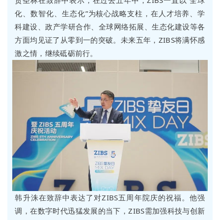
贲圣林在致辞中表示，在过去五年中，ZIBS一直以“全球
化、数智化、生态化”为核心战略支柱，在人才培养、学
科建设、政产学研合作、全球网络拓展、生态化建设等各
方面均见证了从零到一的突破。未来五年，ZIBS将满怀感
激之情，继续砥砺前行。
韩升洙在致辞中表达了对ZIBS五周年院庆的祝福。他强
调，在数字时代迅猛发展的当下，ZIBS需加强科技与创新