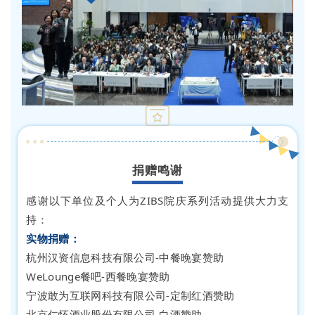
捐赠鸣谢
感谢以下单位及个人为ZIBS院庆系列活动提供大力支
持：
实物捐赠：
杭州汉资信息科技有限公司-中餐晚宴赞助
WeLounge餐吧-西餐晚宴赞助
宁波敢为互联网科技有限公司-定制红酒赞助
北京仁怀酒业股份有限公司-白酒赞助