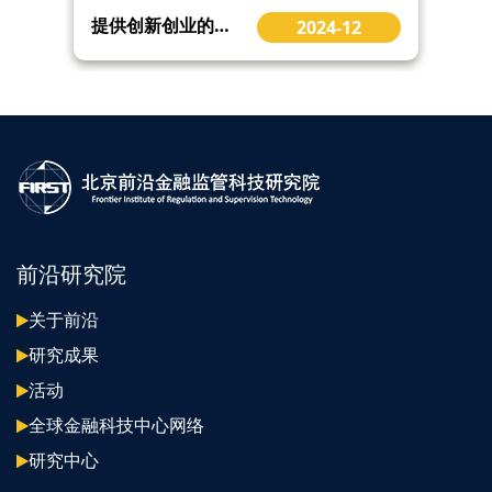
提供创新创业的孵化支持
2024-12
前沿研究院
关于前沿
研究成果
活动
全球金融科技中心网络
研究中心