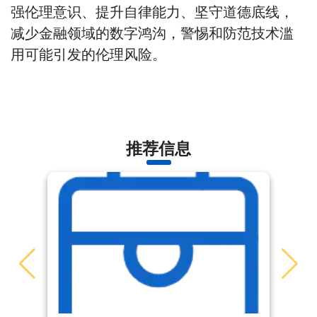
强伦理意识、提升自律能力、坚守道德底线，
减少金融领域的数字鸿沟，警惕和防范技术滥
用可能引发的伦理风险。
推荐信息