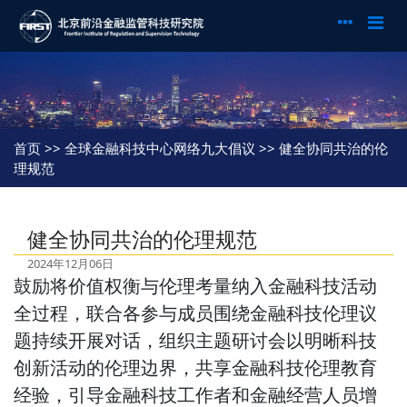
首页
>> 全球金融科技中心网络九大倡议 >> 健全协同共治的伦
理规范
健全协同共治的伦理规范
2024年12月06日
鼓励将价值权衡与伦理考量纳入金融科技活动
全过程，联合各参与成员围绕金融科技伦理议
题持续开展对话，组织主题研讨会以明晰科技
创新活动的伦理边界，共享金融科技伦理教育
经验，引导金融科技工作者和金融经营人员增