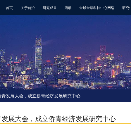
首页
关于前沿
研究成果
活动
全球金融科技中心网络
研究
届侨青发展大会，成立侨青经济发展研究中心
青发展大会，成立侨青经济发展研究中心