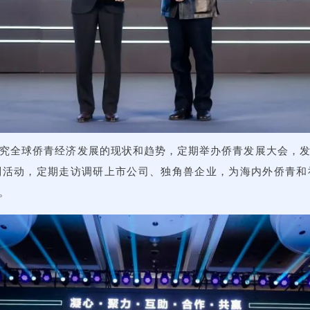
究全球侨青经济发展的现状和趋势，定期举办侨青发展大会，
列活动，定期走访调研上市公司、独角兽企业，为海内外侨青和
。