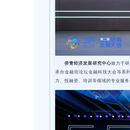
侨青经济发展研究中心
致力于研
承办金融街论坛金融科技大会等系
力、投融资、培训等领域的专业服务