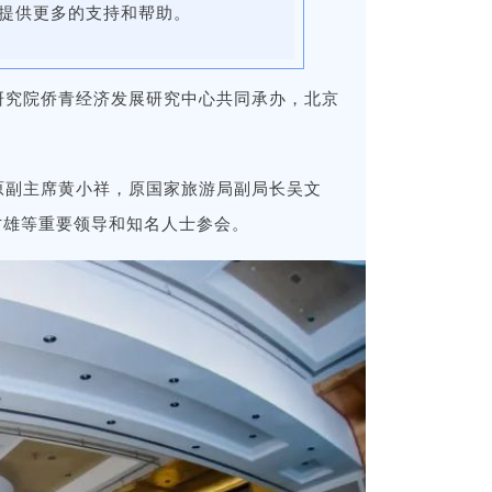
提供更多的支持和帮助。
研究院侨青经济发展研究中心共同承办，北京
原副主席黄小祥，原国家旅游局副局长吴文
才雄等重要领导和知名人士参会。