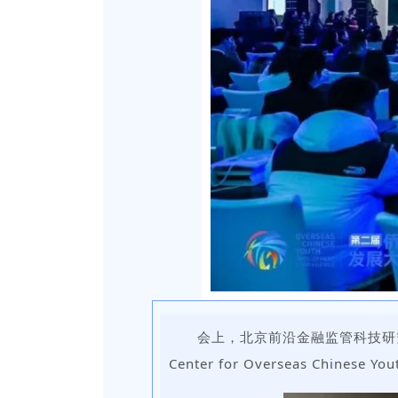
会上
，北京前沿金融监管科技研
Center for Overseas Chinese Y