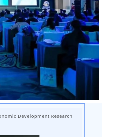
nomic Development Research