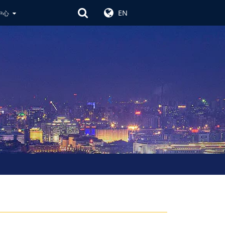
EN
中心