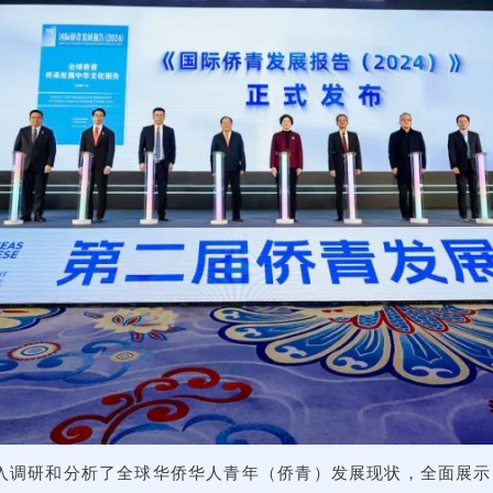
入调研和分析了全球华侨华人青年（侨青）发展现状，全面展示