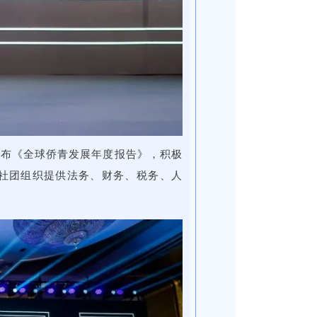
发布《全球侨青发展年度报告》，积极
社团组织提供法务、财务、税务、人