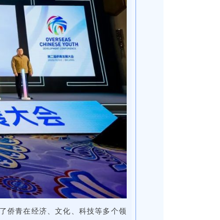
了侨青在经济、文化、科技等多个领