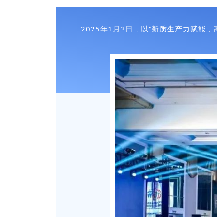
2025年1月3日，以“新质生产力赋能