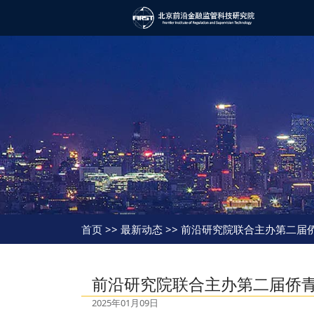
首页
>> 最新动态 >> 前沿研究院联合主办第二
前沿研究院联合主办第二届侨
2025年01月09日