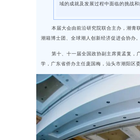
域的成就及发展过程中面临的挑战和
本届大会由前沿研究院联合主办，潮青
潮籍博士团、全球潮人创新经济促进会协办
第十、十一届全国政协副主席黄孟复，
学，广东省侨办主任庞国梅，汕头市潮阳区