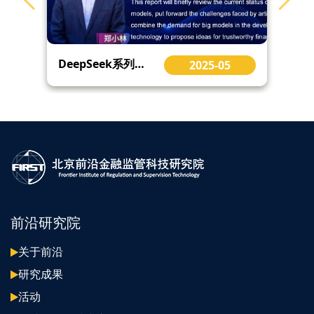
DeepSeek系列专题线上公开课第二季第二讲（上）
2025-05
前沿研究院
关于前沿
研究成果
活动