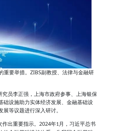
ZIBS
的重要举措。
副教授、法律与金融研
研究员李正强，上海市政府参事、上海银保
基础设施助力实体经济发展、金融基础设
发展等议题进行深入研讨。
2024
次作出重要指示。
年
月，习近平总书
1