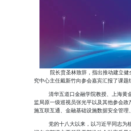
院长贲圣林致辞，指出推动建立健
究中心主任戴新竹向参会嘉宾汇报了课题
清华五道口金融学院教授、上海黄
监局原一级巡视员张光平以及其他参会政
施互联互通、金融基础设施数据安全管理
党的十八大以来，以习近平同志为