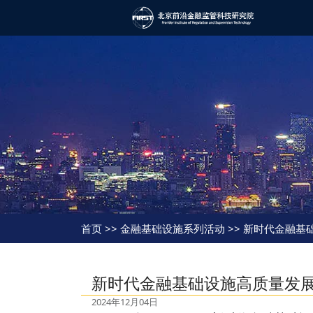
首页
>> 金融基础设施系列活动 >> 新时代金融
新时代金融基础设施高质量发
2024年12月04日