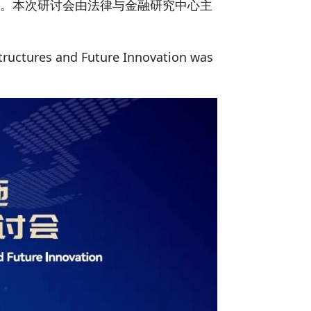
。本次研讨会由法律与金融研究中心主
uctures and Future Innovation was