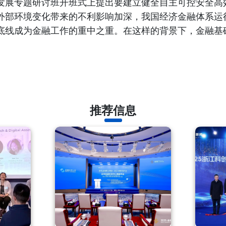
发展专题研讨班开班式上提出要建立健全自主可控安全高
外部环境变化带来的不利影响加深，我国经济金融体系运
底线成为金融工作的重中之重。在这样的背景下，金融基
推荐信息