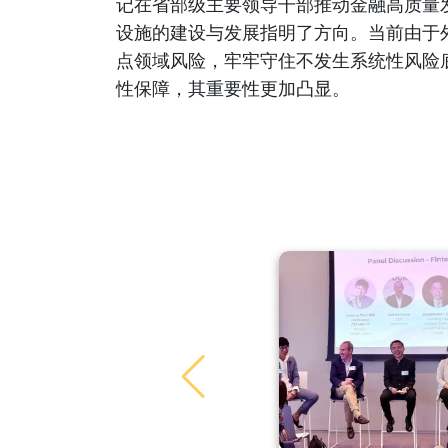
记在省部级主要领导干部推动金融高质量
设施的建设与发展指明了方向。当前由于
点领域风险，牢牢守住不发生系统性风险
性保障，其重要性更加凸显。