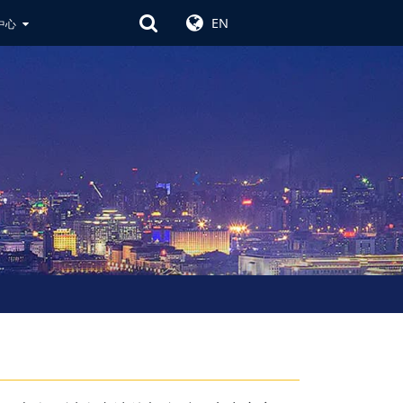
EN
中心