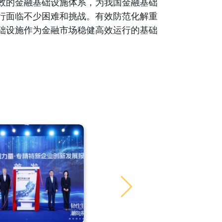
效的金融基础设施体系，为我国金融基础
行面临不少困难和挑战。有效防范化解重
础设施作为金融市场稳健高效运行的基础