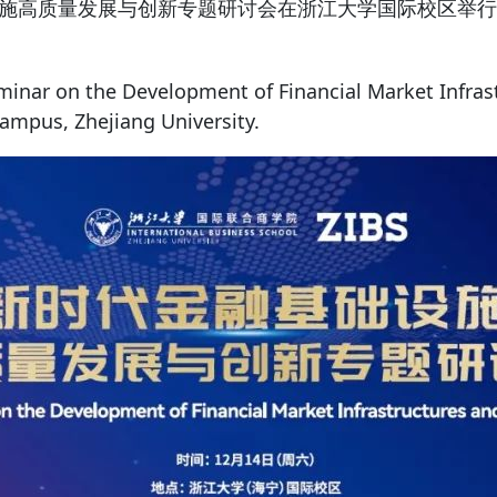
施高质量发展与创新专题研讨会在
浙江大学
国际校区举行
r on the Development of Financial Market Infrastr
Campus, Zhejiang University.