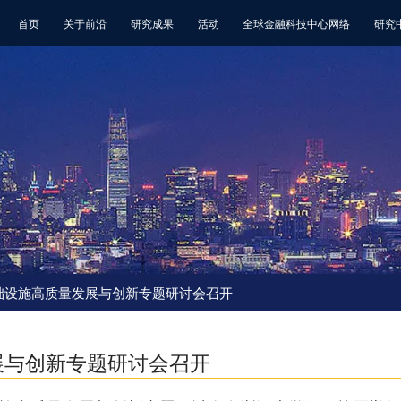
首页
关于前沿
研究成果
活动
全球金融科技中心网络
研究
基础设施高质量发展与创新专题研讨会召开
展与创新专题研讨会召开