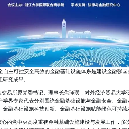
全自主可控安全高效的金融基础设施体系是建设金融强国
组研究成果。
金交易所原党委书记、理事长焦瑾璞，对外经济贸易大学
产学界专家代表分别围绕金融基础设施与金融安全、金融
、金融基础设施科技创新、金融基础设施赋能绿色可持续
核心的党中央高度重视金融基础设施建设与发展工作，多