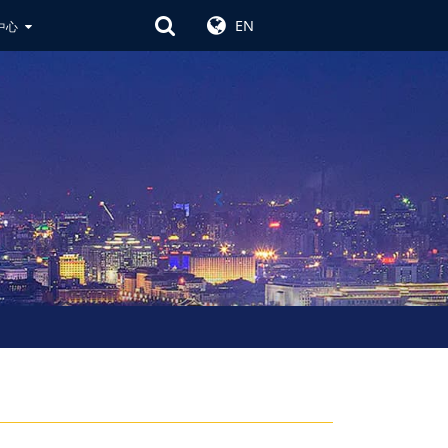
EN
中心