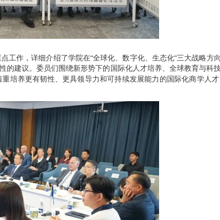
重点工作，详细介绍了学院在“全球化、数字化、生态化”三大战略方向的
性的建议。委员们围绕新形势下的国际化人才培养、全球教育与科
应着重培养更有韧性、更具领导力和可持续发展能力的国际化商学人