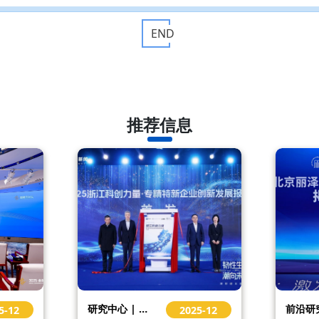
END
推荐信息
研究中心 | 专精特新企业创新发展报告发布！SADI Enterprises
5-12
2025-12