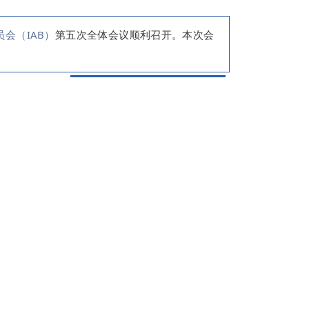
会（IAB）
第五次全体会议顺利召开。本次会