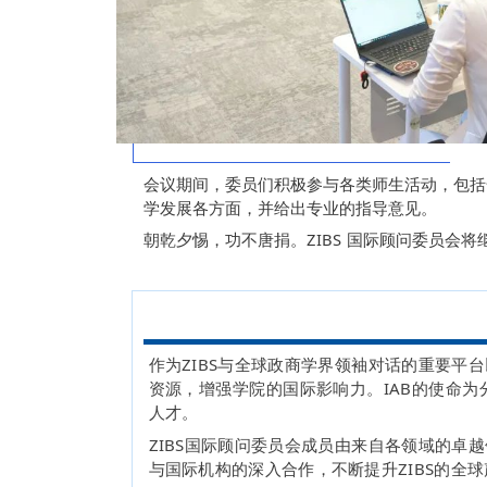
会议期间，委员们积极参与各类师生活动，包括
学发展各方面，并给出专业的指导意见。
朝乾夕惕，功不唐捐。ZIBS 国际顾问委员会将
作为ZIBS与全球政商学界领袖对话的重要平
资源，增强学院的国际影响力。IAB的使命为
人才。
ZIBS国际顾问委员会成员由来自各领域的卓
与国际机构的深入合作，不断提升ZIBS的全