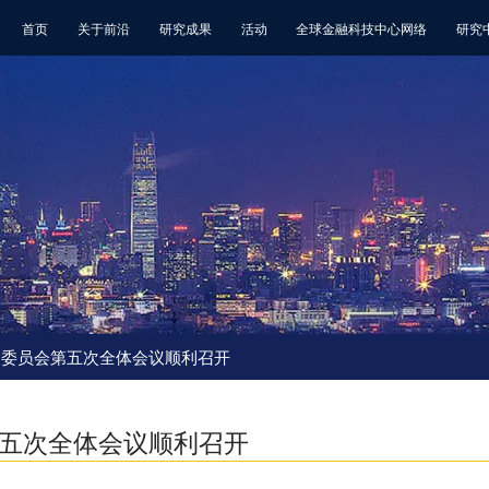
首页
关于前沿
研究成果
活动
全球金融科技中心网络
研究
 国际顾问委员会第五次全体会议顺利召开
会第五次全体会议顺利召开