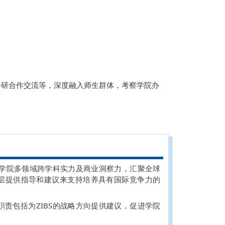
科研合作交流等，深度融入师生群体，考察学院办
升学院多领域跨学科实力及商业洞察力，汇聚全球
导层提供指导和建议来支持培养具有国际竞争力的
责包括为ZIBS的战略方向提供建议，促进学院