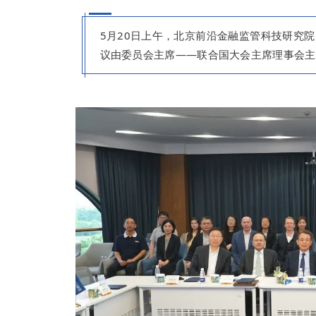
5月20日上午，
北京前沿金融监管科技研究院（
议由委员会主席——联合国大会主席理事会主