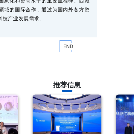
国家化和更高水平的重要里程碑。西城
领域的国际合作，通过为国内外各方资
科技产业发展需求。
END
推荐信息