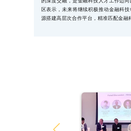
的深度交融，是金融科技人才工作迈向
区表示，未来将继续积极推动金融科技
源搭建高层次合作平台，精准匹配金融