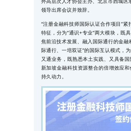
外高层次人才协会主办、北京市西城区
领导出席会议并致辞。
“注册金融科技师国际认证合作项目”紧
特征，分为“通识+专业”两大模块，既
焦前沿技术发展、融入国际通行的金融
际通行、一培双证”的国际互认模式，
又通业务，既熟悉本土实践、又具备国
新加坡金融科技资源整合的倍增效应和
持久动力。