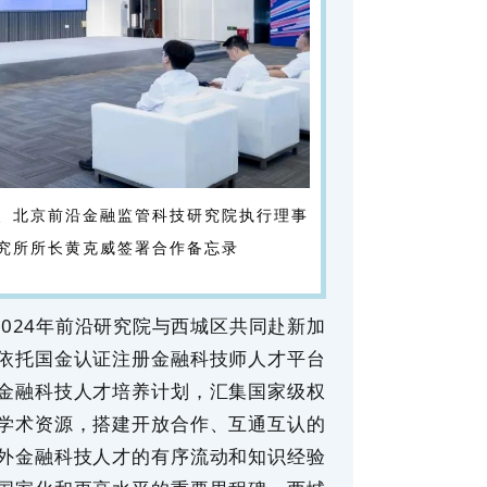
、北京前沿金融监管科技研究院执行理事
究所所长黄克威签署合作备忘录
2024年前沿研究院与西城区共同赴新加
依托国金认证注册金融科技师人才平台
金融科技人才培养计划，汇集国家级权
学术资源，搭建开放合作、互通互认的
外金融科技人才的有序流动和知识经验