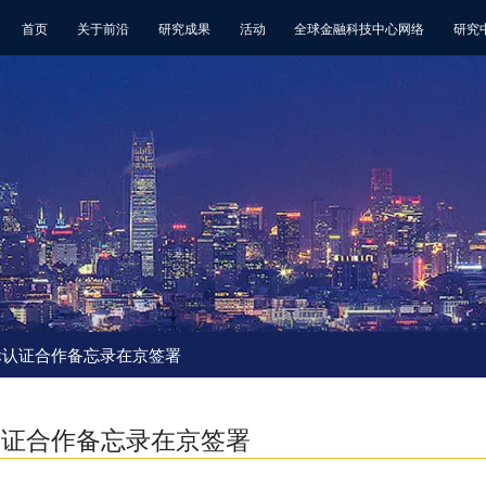
首页
关于前沿
研究成果
活动
全球金融科技中心网络
研究
师国际认证合作备忘录在京签署
际认证合作备忘录在京签署