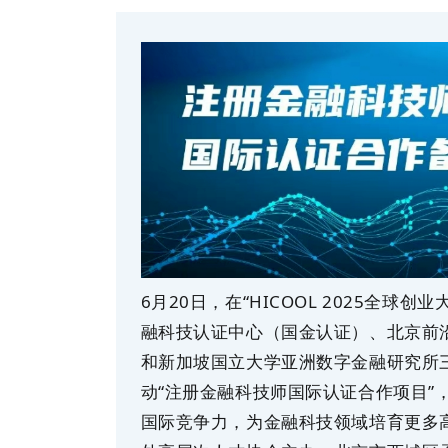
6月20日，在“HICOOL 2025全球
融科技认证中心（国金认证）、北京前
和新加坡国立大学亚洲数字金融研究所
动“注册金融科技师国际认证合作项目”
国际竞争力，为金融科技领域培育更多