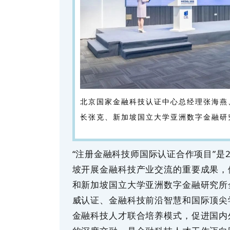
北京国家金融科技认证中心总经理张海燕
长张克、新加坡国立大学亚洲数字金融研
“注册金融科技师国际认证合作项目”是
坡开展金融科技产业交流的重要成果，
和新加坡国立大学亚洲数字金融研究所
威认证、金融科技前沿智慧和国际顶尖
金融科技人才联合培养模式，促进国内