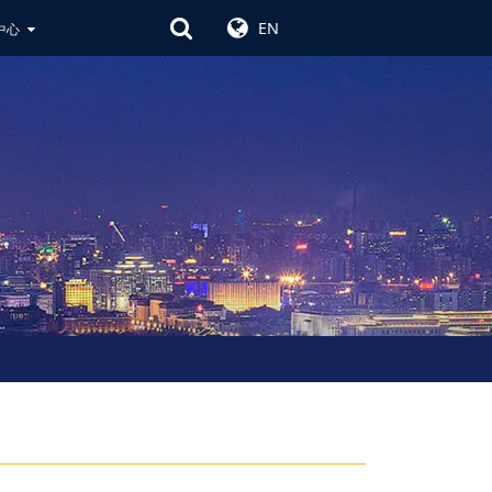
EN
中心