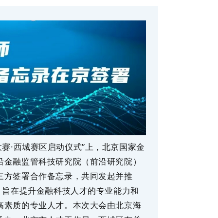
创业大赛·西城赛区启动仪式”上，北京国家金
沿金融监管科技研究院（前沿研究院）
三方签署合作备忘录，共同发起并推
，旨在提升金融科技人才的专业能力和
高素质的专业人才。本次大会由北京海