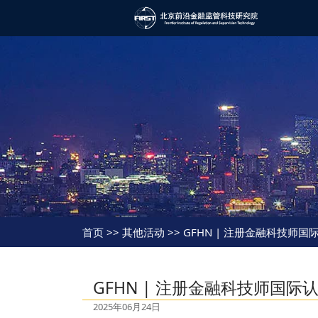
首页
>> 其他活动 >> GFHN | 注册金融科技
GFHN | 注册金融科技师国
2025年06月24日