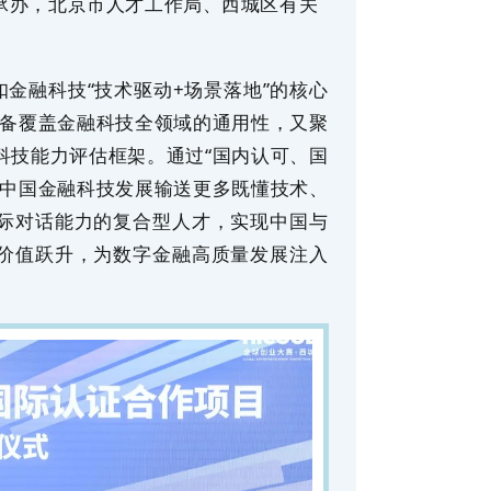
承办，北京市人才工作局、西城区有关
扣金融科技“技术驱动+场景落地”的核心
具备覆盖金融科技全领域的通用性，又聚
科技能力评估框架。通过“国内认可、国
为中国金融科技发展输送更多既懂技术、
际对话能力的复合型人才，实现中国与
价值跃升，为数字金融高质量发展注入