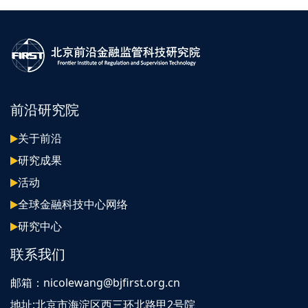
前沿研究院
关于前沿
研究成果
活动
全球金融科技中心网络
研究中心
联系我们
邮箱：nicolewang@bjfirst.org.cn
地址:北京市海淀区西三环北路甲2号院