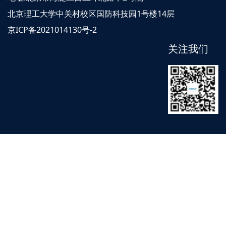
北京理工大学中关村校区国防科技园1号楼14层
京ICP备2021014130号-2
关注我们