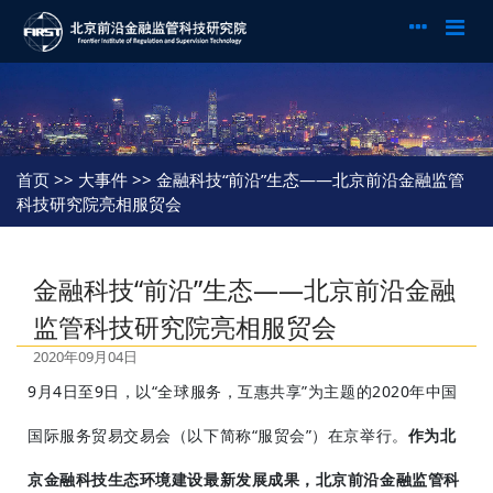
首页
>> 大事件 >> 金融科技“前沿”生态——北京前沿金融监管
科技研究院亮相服贸会
金融科技“前沿”生态——北京前沿金融
监管科技研究院亮相服贸会
2020年09月04日
9月4日至9日，以“全球服务，互惠共享”为主题的2020年中国
国际服务贸易交易会（以下简称“服贸会”）在京举行。
作为北
京金融科技生态环境建设最新发展成果，
北京前沿金融监管科