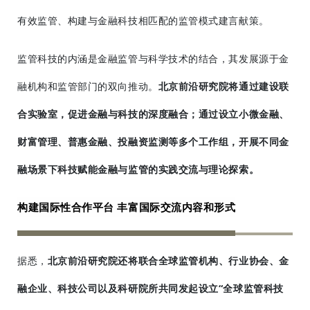
有效监管
、构建与金融科技相匹配的监管模式建言献策。
监管科技的内涵是金融监管与科学技术的结合，其发展源于金
融机构和监管部门的双向推动。
北京前沿研究院将通过建设联
合实验室，促进金融与科技的深度融合；通过设立小微金融、
财富管理、普惠金融、投融资监测等多个工作组，开展不同金
融场景下科技赋能金融与监管的实践交流与理论探索。
构建国际性合作平台 丰富国际交流内容和形式
据悉，
北京前沿研究院还将联合全球监管机构、行业协会、金
融企业、科技公司以及科研院所共同发起设立“全球
监管科技