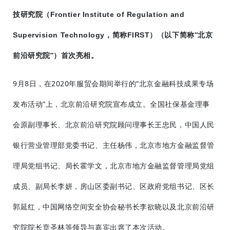
技研究院（
Frontier Institute of Regulation and
，简称
）（以下简称“北京
Supervision Technology
FIRST
前沿研究院”）首次亮相。
9月8日，在2020年服贸会期间举行的“北京金融科技成果专场
发布活动”上，北京前沿研究院宣布成立。全国社保基金理事
会原副理事长、北京前沿研究院顾问理事长王忠民，中国人民
银行营业管理部党委书记、主任杨伟，北京市地方金融监督管
理局党组书记、局长霍学文，北京市地方金融监督管理局党组
成员、副局长李妍，房山区委副书记、区政府党组书记、区长
郭延红，中国网络空间安全协会秘书长李欲晓以及北京前沿研
究院院长贲圣林等领导与嘉宾出席了本次活动。