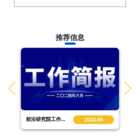
推荐信息
前沿研究院工作简报（2024年6月）
2024-06