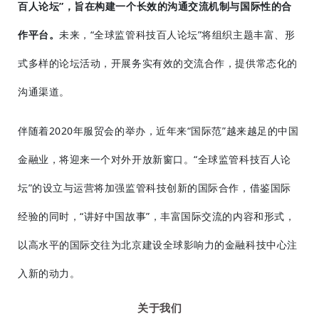
百人论坛”，旨在构建一个长效的沟通交流机制与国际性的合
作平台。
未来，“全球监管科技百人论坛”将组织主题丰富、形
式多样的论坛活动，开展务实有效的交流合作，提供常态化的
沟通渠道。
伴随着2020年服贸会的举办，近年来“国际范”越来越足的中国
金融业，将迎来一个对外开放新窗口。“全球监管科技百人论
坛”的设立与运营将加强监管科技创新的国际合作，借鉴国际
经验的同时，“讲好中国故事”，丰富国际交流的内容和形式，
以高水平的国际交往为北京建设全球影响力的金融科技中心注
入新的动力。
关于我们