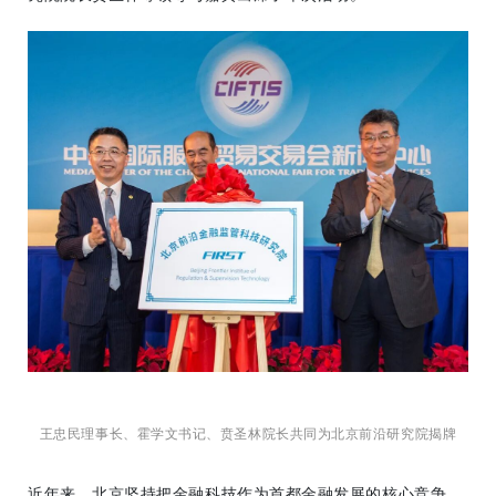
王忠民
理事长、霍学文书记、贲圣林院长共同为北京前沿研究院揭牌
近年来，北京坚持把金融科技作为首都金融发展的核心竞争