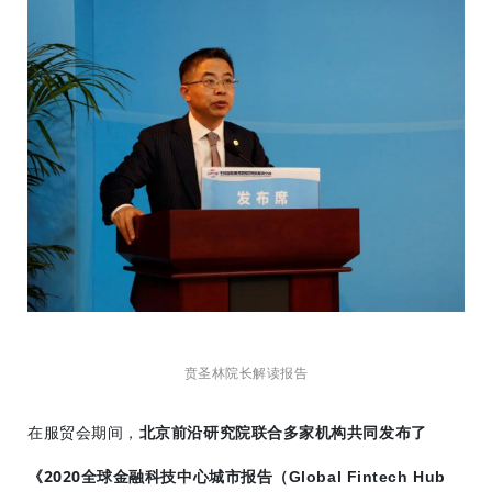
贲圣林院长解读报告
在服贸会期间，
北京前沿研究院联合多家机构共同发布了
《2020全球金融科技中心城市
报告（
Global Fintech Hub