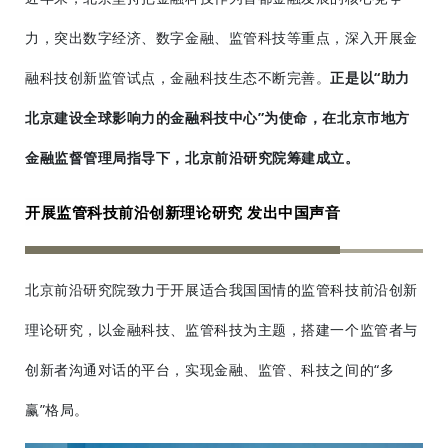
力，突出数字经济、数字金融、监管科技等重点，深入开展金
融科技创新监管试点，金融科技生态不断完善。
正是以“助力
北京建设全球影响力的金融科技中心”为使命，在北京市地方
金融监督管理局指导下，北京前沿研究院筹建成立。
开展监管科技前沿创新理论研究 发出中国声音
北京前沿研究院致力于开展适合我国国情的监管科技前沿创新
理论研究，以金融科技、监管科技为主题，搭建一个监管者与
创新者沟通对话的平台，实现金融、监管、科技之间的“多
赢”格局。