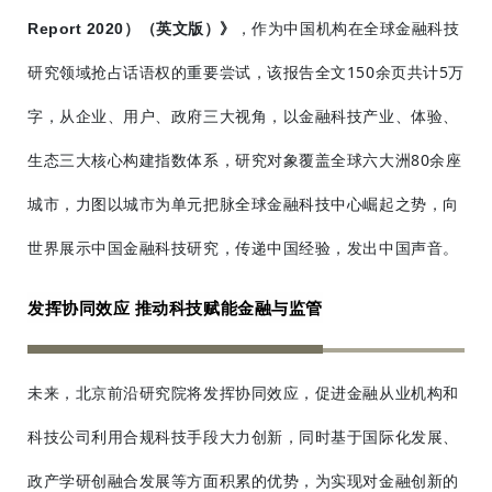
）（英文版）》
，作为中国机构在全球金融科技
Report
2020
研究领域抢占话语权的重要尝试，该报告全文150余页共计5万
字，从企业、用户、政府三大视角，以金融科技产业、体验、
生态三大核心构建指数体系，研究对象覆盖全球六大洲80余座
城市，力图以城市为单元把脉全球金融科技中心崛起之势，向
世界展示中国金融科技研究，传递中国经验，发出中国声音。
发挥协同效应 推动科技赋能金融与监管
未来，北京前沿研究院将发挥协同效应，促进金融从业机构和
科技公司利用合规科技手段大力创新，同时
基于国际化发展、
政产学研创融合发展等方面积累的优势，为
实现对金融创新的