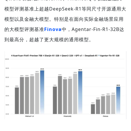
模型评测基准上超越DeepSeek-R1等同尺寸开源通用大
模型以及金融大模型。特别是在面向实际金融场景应用
的大模型评测基准
Finova
中，Agentar-Fin-R1-32B达
到最高分，超越了更大规模的通用模型。