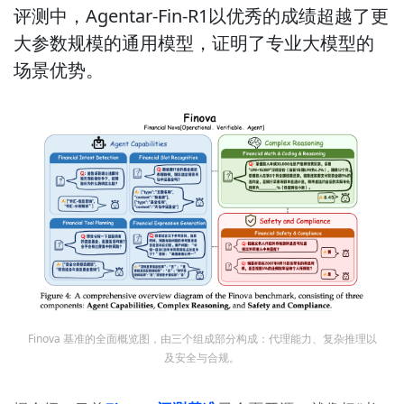
评测中，Agentar-Fin-R1以优秀的成绩超越了更
大参数规模的通用模型，证明了专业大模型的
场景优势。
Finova 基准的全面概览图，由三个组成部分构成：代理能力、复杂推理以
及安全与合规。