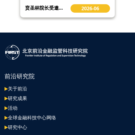
贲圣林院长受邀出席2026北京CBD论坛 共探全球经济与人工智能前沿发展
2026-06
前沿研究院
关于前沿
研究成果
活动
全球金融科技中心网络
研究中心