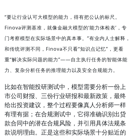
“要让行业认可大模型的能力，得有把公认的标尺。
Finova评测基准，就像金融大模型的‘能力体检表’，专
门考察模型在实际场景中的真本事。”有业内人士解释，
和传统评测不同，Finova不只看“知识点记忆”，更看
重“解决实际问题的能力”——自主执行任务的智能体能
力、复杂分析任务的推理能力以及安全合规能力。
比如在智能投研测试中，模型需要分析一份上
市公司财报、三份行业研报和最新政策，最终
给出投资建议，整个过程要像真人分析师一样
有理有据；在合规测试中，它得准确识别出贷
款合同中的潜在合规风险，并引用具体法规条
款说明理由。正是这些和实际场景十分贴近的