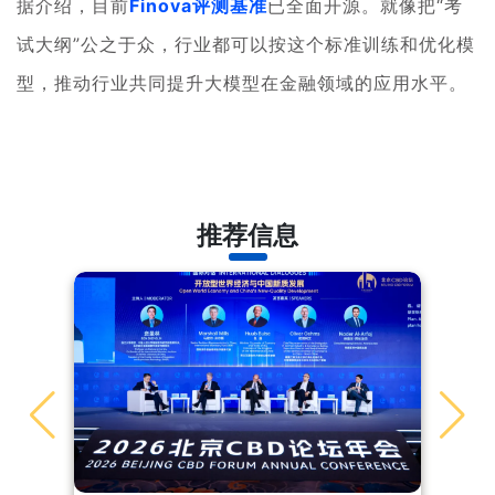
据介绍，目前
Finova评测基准
已全面开源。就像把“考
试大纲”公之于众，行业都可以按这个标准训练和优化模
型，推动行业共同提升大模型在金融领域的应用水平。
推荐信息