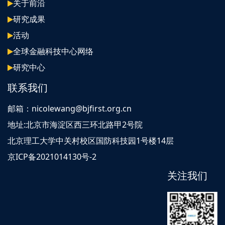
关于前沿
研究成果
活动
全球金融科技中心网络
研究中心
联系我们
邮箱：nicolewang@bjfirst.org.cn
地址:北京市海淀区西三环北路甲2号院
北京理工大学中关村校区国防科技园1号楼14层
京ICP备2021014130号-2
关注我们