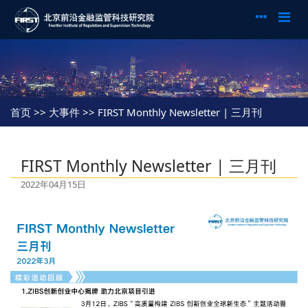
首页
>> 大事件 >> FIRST Monthly Newsletter | 三月刊
FIRST Monthly Newsletter | 三月刊
2022年04月15日