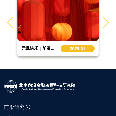
元旦快乐 | 前沿研究院2024年度盘点 2025年新征程展望
2025-01
前沿研究院