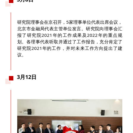
研究院理事会在京召开，5家理事单位代表出席会议，
北京市金融局代表主管单位发言。研究院向理事会汇
报了研究院2021年的工作成果及2022年的重点规
划。各理事代表听取并通过了工作报告，充分肯定了
研究院2021年的工作，并对未来工作方向提出了建
议。
3月12日