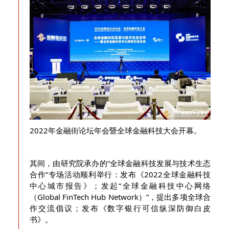
2022年金融街论坛年会暨全球金融科技大会开幕。
其间，由研究院承办的“全球金融科技发展与技术生态
合作”专场活动顺利举行：发布《2022全球金融科技
中心城市报告》；发起“全球金融科技中心网络
（Global FinTech Hub Network）”，提出多项全球合
作交流倡议；发布《数字银行可信纵深防御白皮
书》。