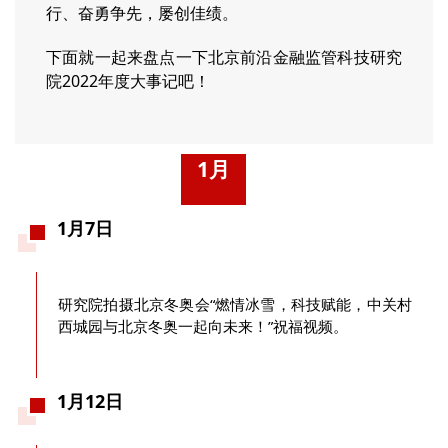
行、奋勇争先，屡创佳绩。
下面就一起来盘点一下北京前沿金融监管科技研究
院2022年度大事记吧！
1月
1月7日
研究院拍摄北京冬奥会“燃情冰雪，科技赋能，中关村
西城园与北京冬奥一起向未来！”祝福视频。
1月12日