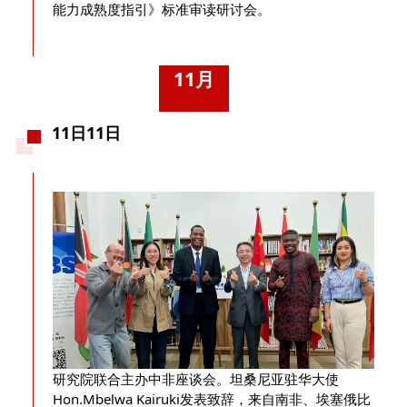
能力成熟度指引》标准审读研讨会。
11月
11日11日
研究院联合主办中非座谈会。坦桑尼亚驻华大使
Hon.Mbelwa Kairuki发表致辞，来自南非、埃塞俄比