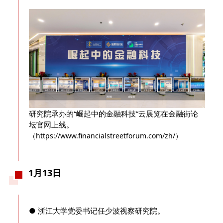
研究院承办的“崛起中的金融科技”云展览在金融街论
坛官网上线。
（https://www.financialstreetforum.com/zh/）
1月13日
● 浙江大学党委书记任少波视察研究院。