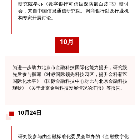
研究院举办《数字银行可信纵深防御白皮书》研讨
会，来自中国信息通信研究院、网商银行以及行业机
构专家开展讨论。
10月
为进一步助力北京市金融科技国际化能力提升，研究院
先后参与撰写《对标国际领先科技园区，提升金科新区
国际化水平》《国际金融科技中心对比与北京金融科技
现状》《关于北京金融科技发展情况的汇报》等报告。
10月24日
研究院参与由金融标准化委员会举办的《金融数字化