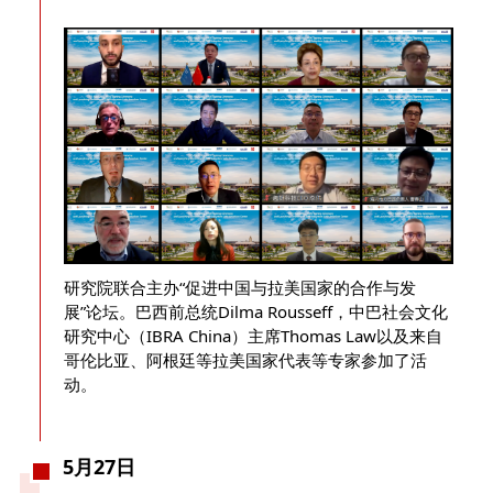
研究院联合主办“促进中国与拉美国家的合作与发
展”论坛。巴西前总统Dilma Rousseff，中巴社会文化
研究中心（IBRA China）主席Thomas Law以及来自
哥伦比亚、阿根廷等拉美国家代表等专家参加了活
动。
5月27日