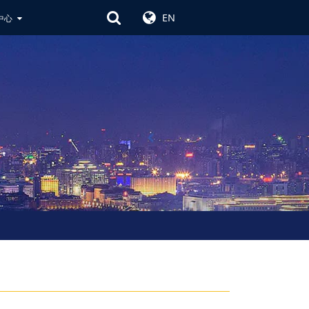
EN
中心