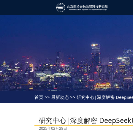
首页
>> 最新动态 >> 研究中心|深度解密 DeepS
研究中心|深度解密 DeepSee
2025年02月28日