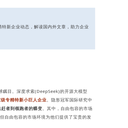
追踪隐形冠军、专精特新企业动态，解读国内外文章，助力企业
。深度求索(DeepSeek)的开源大模型
家级专精特新小巨人企业
。隐形冠军国际研究中
追赶者到领跑者的蝶变
。其中，自由包容的市场
但自由包容的市场环境为他们提供了宝贵的发