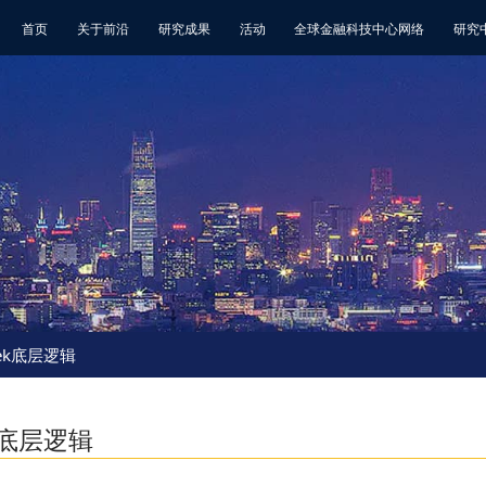
首页
关于前沿
研究成果
活动
全球金融科技中心网络
研究
eek底层逻辑
k底层逻辑