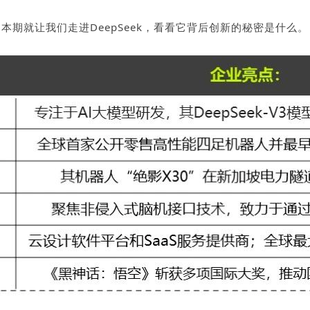
本期就让我们走进DeepSeek，看看它背后创新的秘密是什么。