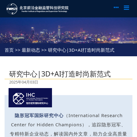
首页
>> 最新动态 >> 研究中心|3D+AI打造时尚新范式
研究中心|3D+AI打造时尚新范式
2025年04月03日
隐形冠军国际研究中心
（International Research
Center for Hidden Champions），追踪隐形冠军、
专精特新企业动态，解读国内外文章，助力企业高质量