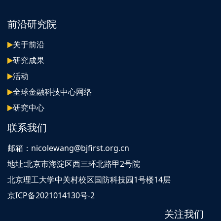
前沿研究院
关于前沿
研究成果
活动
全球金融科技中心网络
研究中心
联系我们
邮箱：nicolewang@bjfirst.org.cn
地址:北京市海淀区西三环北路甲2号院
北京理工大学中关村校区国防科技园1号楼14层
京ICP备2021014130号-2
关注我们