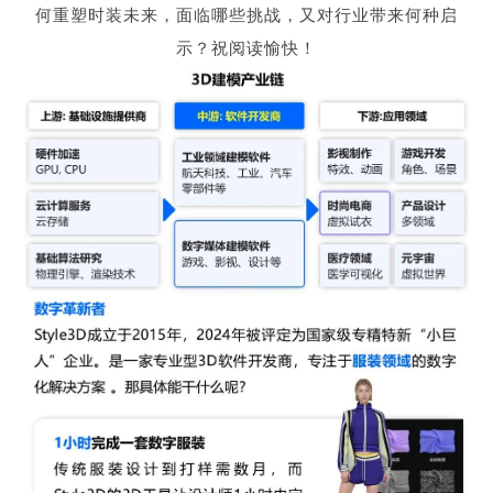
何重塑时装未来，面临哪些挑战，又对行业带来何种启
示？祝阅读愉快！