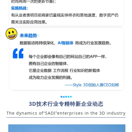
3D技术行业专精特新企业动态
The dynamics of“SADI”enterprises in the 3D industry