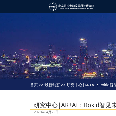
首页
>> 最新动态 >> 研究中心|AR+AI：Rokid
研究中心|AR+AI：Rokid智见
2025年04月22日