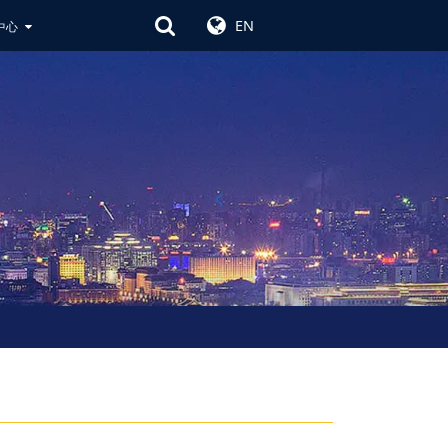
EN
中心