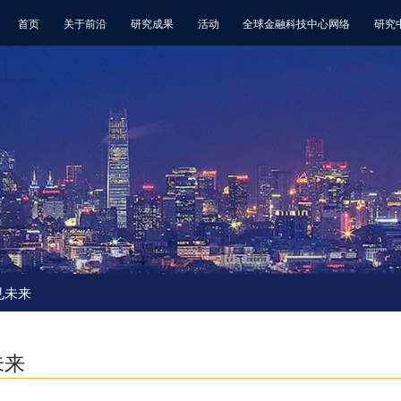
首页
关于前沿
研究成果
活动
全球金融科技中心网络
研究
智见未来
未来