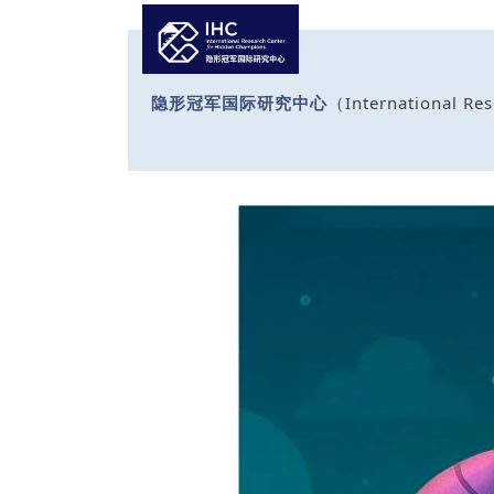
隐形冠军国际研究中心
（Internationa