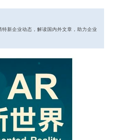
追踪隐形冠军、专精特新企业动态，解读国内外文章，助力企业