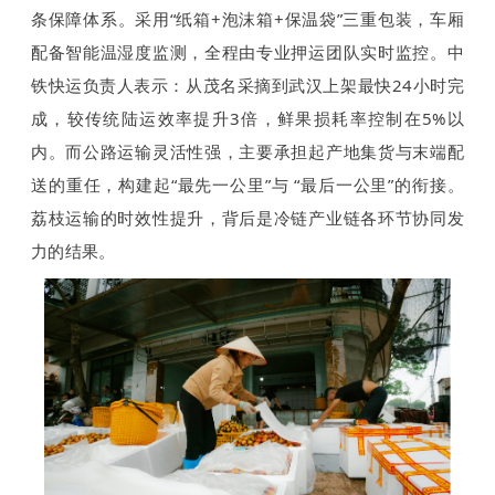
条保障体系。采用“纸箱+泡沫箱+保温袋”三重包装，车厢
配备智能温湿度监测，全程由专业押运团队实时监控。中
铁快运负责人表示：从茂名采摘到武汉上架最快24小时完
成，较传统陆运效率提升3倍，鲜果损耗率控制在5%以
内。而公路运输灵活性强，主要承担起产地集货与末端配
送的重任，构建起“最先一公里”与 “最后一公里”的衔接。
荔枝运输的时效性提升，背后是冷链产业链各环节协同发
力的结果。