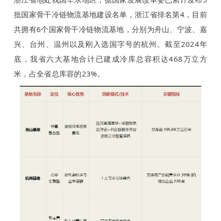
批国家骨干冷链物流基地建设名单，浙江省排名第4，目前
共拥有6个国家骨干冷链物流基地，分别为舟山、宁波、嘉
兴、台州、温州以及刚入选国字号的杭州。截至2024年
底，我省六大基地合计已建成冷库总容积达468万立方
米，占全省总库容的23%。