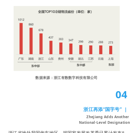
数据来源：浙江有数数字科技有限公司
04
浙江再添“国字号”
|
Zhejiang Adds Another
National-Level Designation
浙江省地处我国华东地区，据国家发展改革委已累计发布5