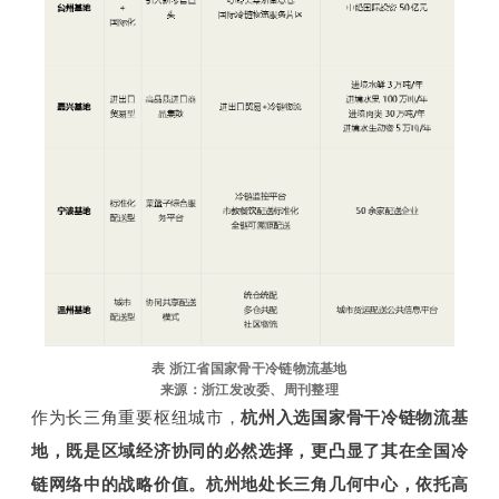
表 浙江省国家骨干冷链物流基地
来源：浙江发改委、周刊整理
作为长三角重要枢纽城市，
杭州入选国家骨干冷链物流基
地，既是区域经济协同的必然选择，更凸显了其在全国冷
链网络中的战略价值。
杭州地处长三角几何中心，依托高