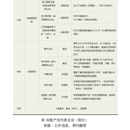
表 冷链产业代表企业（部分）
来源：公开信息、周刊整理