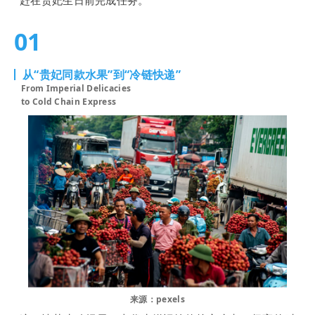
01
从“贵妃同款水果”到“冷链快递”
From Imperial Delicacies
to Cold Chain Express
来源：pexels