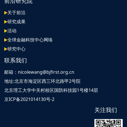
前沿研究院
关于前沿
研究成果
活动
全球金融科技中心网络
研究中心
联系我们
邮箱：nicolewang@bjfirst.org.cn
地址:北京市海淀区西三环北路甲2号院
北京理工大学中关村校区国防科技园1号楼14层
京ICP备2021014130号-2
关注我们