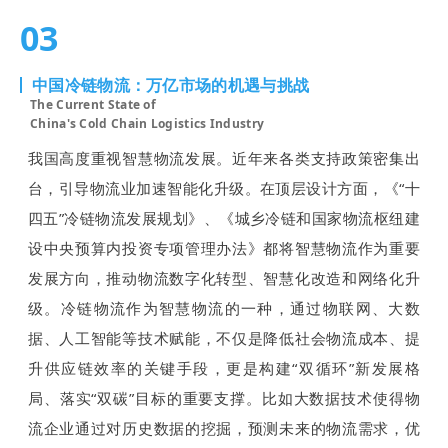
03
中国冷链物流：万亿市场的机遇与挑战
The Current State of
China's Cold Chain Logistics Industry
我国高度重视智慧物流发展。近年来各类支持政策密集出
台，引导物流业加速智能化升级。在顶层设计方面，《“十
四五”冷链物流发展规划》、《城乡冷链和国家物流枢纽建
设中央预算内投资专项管理办法》都将智慧物流作为重要
发展方向，推动物流数字化转型、智慧化改造和网络化升
级。冷链物流作为智慧物流的一种，通过物联网、大数
据、人工智能等技术赋能，不仅是降低社会物流成本、提
升供应链效率的关键手段，更是构建“双循环”新发展格
局、落实“双碳”目标的重要支撑。比如大数据技术使得物
流企业通过对历史数据的挖掘，预测未来的物流需求，优