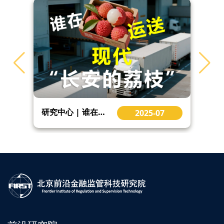
研究中心 | 谁在运送现代“长安的荔枝” Cold Chain Express
2025-07