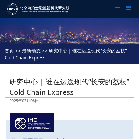
首页
>> 最新动态 >> 研究中心 | 谁在运送现代“长安的荔枝”
Cold Chain Express
研究中心 | 谁在运送现代“长安的荔枝”
Cold Chain Express
2025年07月08日