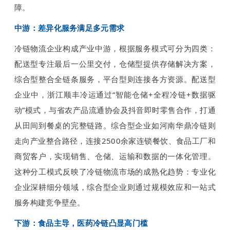
障。
中游：差异化服务满足多元需求
冷链物流企业构成产业中游，根据服务模式可分为四类：
配送型专注最后一公里交付，仓储型提供存储解决方案，
综合型整合全链条服务，平台型则连接各方资源。配送型
企业中，浙江顺丰冷运通过“智能仓储+全程冷链+数据驱
动”模式，与省农产品流通协会及抖音即时零售合作，打通
从田间到餐桌的完整链路。综合型企业如河南华鼎冷链则
走向产业整合路径，连接2500余家连锁餐饮、食品工厂和
商贸客户，实现销售、仓储、运输和数据的一体化管理。
这种分工模式反映了冷链物流市场的成熟化趋势：专业化
企业深耕细分领域，综合型企业则通过规模效应和一站式
服务构建竞争壁垒。
下游：食品主导，医药冷链凸显高门槛