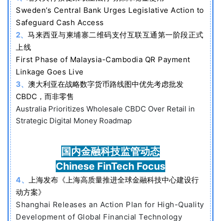
Sweden’s Central Bank Urges Legislative Action to
Safeguard Cash Access
2、
马来西亚与柬埔寨二维码支付互联互通第一阶段正式
上线
First Phase of Malaysia-Cambodia QR Payment
Linkage Goes Live
3、
澳大利亚在战略数字货币路线图中优先考虑批发
CBDC，而非零售
Australia Prioritizes Wholesale CBDC Over Retail in
Strategic Digital Money Roadmap
国内金融科技监管动态
Chinese FinTech Focus
4、
上海发布《上海高质量推进全球金融科技中心建设行
动方案》
Shanghai Releases an Action Plan for High-Quality
Development of Global Financial Technology