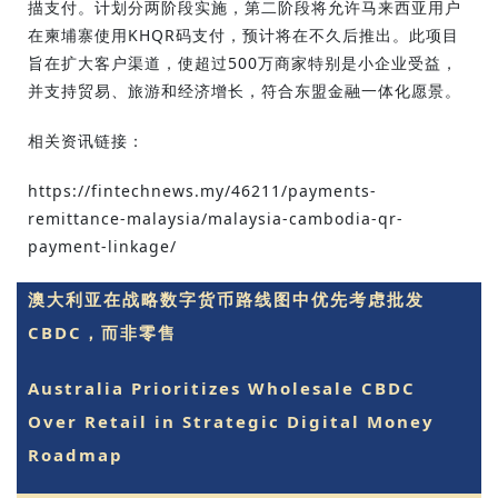
描支付。计划分两阶段实施，第二阶段将允许马来西亚用户
在柬埔寨使用KHQR码支付，预计将在不久后推出。此项目
旨在扩大客户渠道，使超过500万商家特别是小企业受益，
并支持贸易、旅游和经济增长，符合东盟金融一体化愿景。
相关资讯链接：
https://fintechnews.my/46211/payments-
remittance-malaysia/malaysia-cambodia-qr-
payment-linkage/
澳大利亚在战略数字货币路线图中优先考虑批发
CBDC，而非零售
Australia Prioritizes Wholesale CBDC
Over Retail in Strategic Digital Money
Roadmap