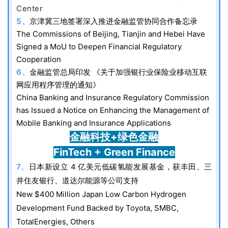
Center
5、
京津冀三地签署深入推进金融监管协同合作备忘录
The Commissions of Beijing, Tianjin and Hebei Have
Signed a MoU to Deepen Financial Regulatory
Cooperation
6、
金融监管总局印发 《关于加强银行业保险业移动互联
网应用程序管理的通知》
China Banking and Insurance Regulatory Commission
has Issued a Notice on Enhancing the Management of
Mobile Banking and Insurance Applications
金融
科技+绿色金融
FinTech + Green Finance
7、
日本新设立 4 亿美元低碳氢能发展基金，获丰田、三
井住友银行、道达尔能源等公司支持
New $400 Million Japan Low Carbon Hydrogen
Development Fund Backed by Toyota, SMBC,
TotalEnergies, Others