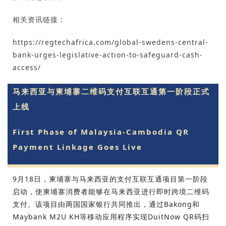
相关资讯链接：
https://regtechafrica.com/global-swedens-central-
bank-urges-legislative-action-to-safeguard-cash-
access/
马来西亚与柬埔寨二维码支付互联互通第一阶段正式
上线
First Phase of Malaysia-Cambodia QR
Payment Linkage Goes Live
9月18日，柬埔寨与马来西亚的支付互联互通项目第一阶段
启动，使柬埔寨消费者能够在马来西亚进行即时跨境二维码
支付。该项目由两国国家银行共同推出，通过Bakong和
Maybank M2U KH等移动应用程序实现DuitNow QR码扫