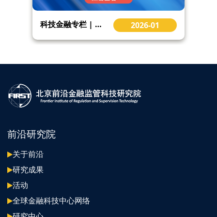
报告编译 | 中央银行代币化准备金的模式抉择、风险挑战与战略前瞻
2026-01
前沿研究院
关于前沿
研究成果
活动
全球金融科技中心网络
研究中心