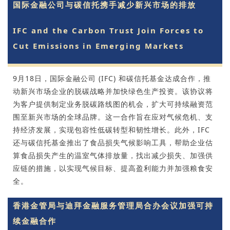
国际金融公司与碳信托携手减少新兴市场的排放
IFC and the Carbon Trust Join Forces to
Cut Emissions in Emerging Markets
9月18日，国际金融公司 (IFC) 和碳信托基金达成合作，推
动新兴市场企业的脱碳战略并加快绿色生产投资。该协议将
为客户提供制定业务脱碳路线图的机会，扩大可持续融资范
围至新兴市场的全球品牌。这一合作旨在应对气候危机、支
持经济发展，实现包容性低碳转型和韧性增长。此外，IFC
还与碳信托基金推出了食品损失气候影响工具，帮助企业估
算食品损失产生的温室气体排放量，找出减少损失、加强供
应链的措施，以实现气候目标、提高盈利能力并加强粮食安
全。
香港金管局与迪拜金融服务管理局合办会议加强可持
续金融合作