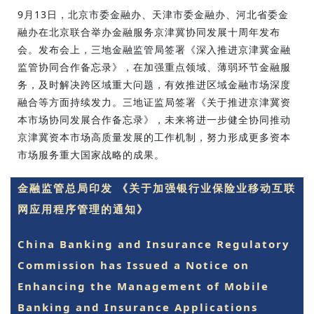
9月13日，北京市委金融办、天津市委金融办、河北省委金
融办在北京联合举办金融服务京津冀协同发展十周年发布
会。发布会上，三地金融监管局签署《深入推进京津冀金融
监管协同合作备忘录》，在加强重点领域、薄弱环节金融服
务，及时解决跨区域重大问题，有效推进区域金融市场深度
融合等方面持续发力。三地证监局签署《关于推进京津冀资
本市场协同发展合作备忘录》，未来将进一步健全协同推动
京津冀资本市场高质量发展的工作机制，努力形成更多资本
市场服务重大国家战略的成果。
金融监管总局印发 《关于加强银行业保险业移动互联
网应用程序管理的通知》
China Banking and Insurance Regulatory
Commission has Issued a Notice on
Enhancing the Management of Mobile
Banking and Insurance Applications