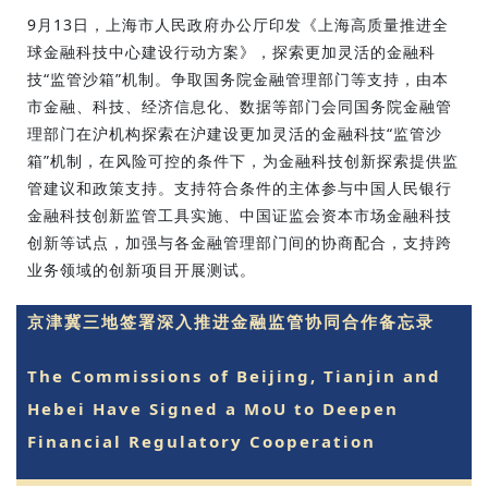
9月13日，上海市人民政府办公厅印发《上海高质量推进全
球金融科技中心建设行动方案》，探索更加灵活的金融科
技“监管沙箱”机制。争取国务院金融管理部门等支持，由本
市金融、科技、经济信息化、数据等部门会同国务院金融管
理部门在沪机构探索在沪建设更加灵活的金融科技“监管沙
箱”机制，在风险可控的条件下，为金融科技创新探索提供监
管建议和政策支持。支持符合条件的主体参与中国人民银行
金融科技创新监管工具实施、中国证监会资本市场金融科技
创新等试点，加强与各金融管理部门间的协商配合，支持跨
业务领域的创新项目开展测试。
京津冀三地签署深入推进金融监管协同合作备忘录
The Commissions of Beijing, Tianjin and
Hebei Have Signed a MoU to Deepen
Financial Regulatory Cooperation