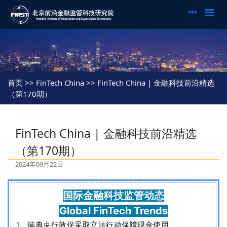
首页
>> FinTech China >> FinTech China | 金融科技前沿精选
（第170期）
FinTech China | 金融科技前沿精选
（第170期）
2024年09月22日
国际金融科技监管动态
Global FinTech Trends
1、
瑞典央行敦促采取立法行动保障现金使用