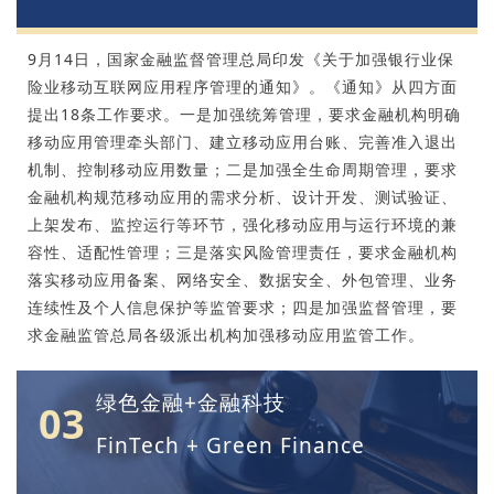
9月14日，国家金融监督管理总局印发《关于加强银行业保
险业移动互联网应用程序管理的通知》。《通知》从四方面
提出18条工作要求。一是加强统筹管理，要求金融机构明确
移动应用管理牵头部门、建立移动应用台账、完善准入退出
机制、控制移动应用数量；二是加强全生命周期管理，要求
金融机构规范移动应用的需求分析、设计开发、测试验证、
上架发布、监控运行等环节，强化移动应用与运行环境的兼
容性、适配性管理；三是落实风险管理责任，要求金融机构
落实移动应用备案、网络安全、数据安全、外包管理、业务
连续性及个人信息保护等监管要求；四是加强监督管理，要
求金融监管总局各级派出机构加强移动应用监管工作。
绿色金融+金融科技
03
FinTech + Green Finance