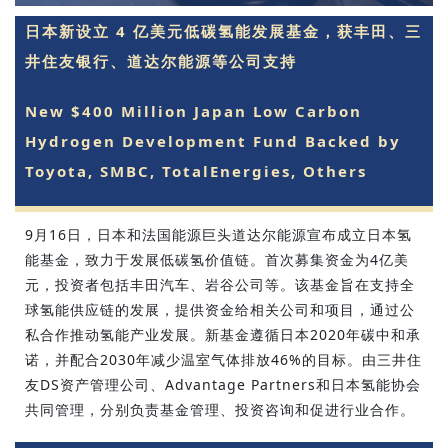
日本新设立 4 亿美元低碳氢能发展基金，获丰田、三
井住友银行、道达尔能源等公司支持
New $400 Million Japan Low Carbon
Hydrogen Development Fund Backed by
Toyota, SMBC, TotalEnergies, Others
9月16日，日本和法国能源巨头道达尔能源宣布成立日本氢
能基金，致力于发展低碳氢价值链。首次募集资金为4亿美
元，投资者包括丰田汽车、岩谷公司等。该基金旨在支持全
球氢能供应链的发展，提供资金给相关公司和项目，通过公
私合作推动氢能产业发展。新基金遵循日本2020年碳中和承
诺，并配合2030年减少温室气体排放46%的目标。由三井住
友DS资产管理公司、Advantage Partners和日本氢能协会
共同管理，分别负责基金管理、投资咨询和促进行业合作。