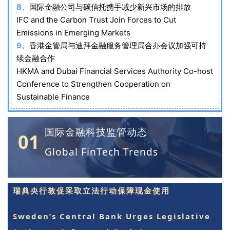
8、
国际金融公司与碳信托携手减少新兴市场的排放
IFC and the Carbon Trust Join Forces to Cut
Emissions in Emerging Markets
9、
香港金管局与迪拜金融服务管理局合办会议加强可持
续金融合作
HKMA and Dubai Financial Services Authority Co-host
Conference to Strengthen Cooperation on
Sustainable Finance
国际金融科技监管动态
01
Global FinTech Trends
瑞典央行敦促采取立法行动保障现金使用
Sweden’s Central Bank Urges Legislative