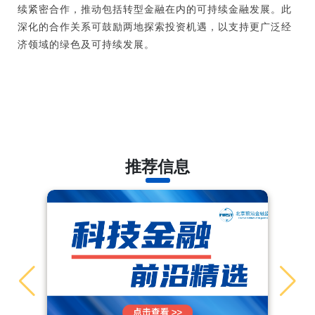
续紧密合作，推动包括转型金融在内的可持续金融发展。此
深化的合作关系可鼓励两地探索投资机遇，以支持更广泛经
济领域的绿色及可持续发展。
推荐信息