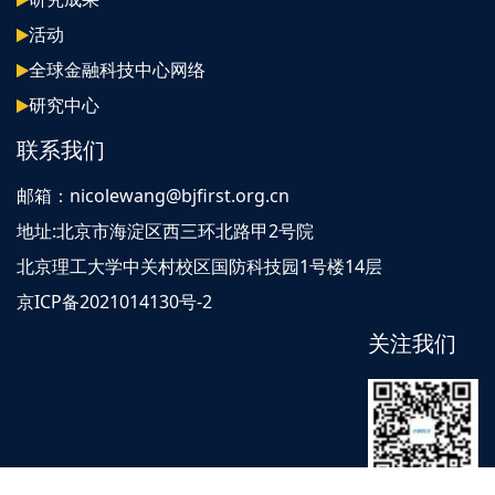
活动
全球金融科技中心网络
研究中心
联系我们
邮箱：nicolewang@bjfirst.org.cn
地址:北京市海淀区西三环北路甲2号院
北京理工大学中关村校区国防科技园1号楼14层
京ICP备2021014130号-2
关注我们