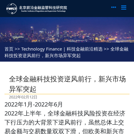
首页
>> Technology Finance | 科技金融前沿精选 >> 全球金融
科技投资逆风前行，新兴市场异军突起
全球金融科技投资逆风前行，新兴市场
异军突起
2022年02月12日
2022年1月-2022年6月
2022年上半年，全球金融科技风险投资在经济
下行压力的大背景下逆风前行，虽然总体上交
易金额与交易数量双双下滑，但欧美和新兴市