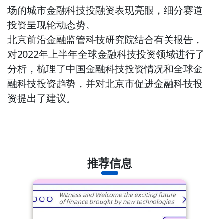
场的城市金融科技投融资表现亮眼，细分赛道
投资呈现轮动态势。
北京前沿金融监管科技研究院结合有关报告，
对2022年上半年全球金融科技投资领域进行了
分析，梳理了中国金融科技投资情况和全球金
融科技投资趋势，并对北京市促进金融科技投
资提出了建议。
推荐信息