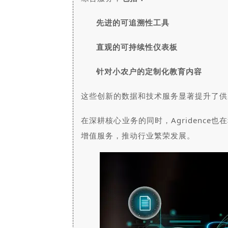
先进的可追溯性工具
直观的可持续性仪表板
针对小农户的定制化教育内容
这些创新的数据和技术服务显著提升了供
在深耕核心业务的同时，Agridenc
增值服务，推动行业繁荣发展。