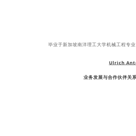
毕业于新加坡南洋理工大学机械工程专业
Ulrich Ant
业务发展与合作伙伴关系