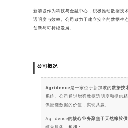
新加坡作为科技与金融中心，积极推动数据技
透明度与效率。公司致力于建立安全的数据生
创新与可持续发展。
公司概况
Agridence
是一家位于新加坡的
数据技
系统。公司通过增强数据透明度和提供精准
供应链数据的价值，实现共赢。
Agridence的
核心业务聚焦于天然橡胶供
综合服务，
包括：