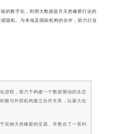
应链的数字化，利用大数据提升天然橡胶行业的
数据隐私。与本地及国际机构的合作，助力行业
字化进程，致力于构建一个数据驱动的生态
ce积极与外部机构建立合作关系，以最大化
注于实物天然橡胶的交易，并整合了一系列