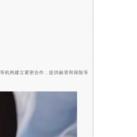
易所等机构建立紧密合作，提供融资和保险等