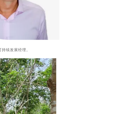
和可持续发展经理。