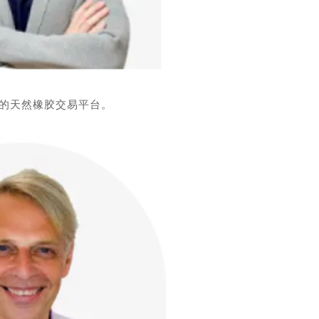
撑的天然橡胶交易平台。