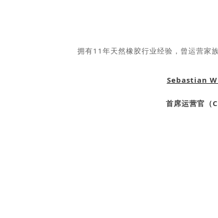
拥有11年天然橡胶行业经验，曾运营家
Sebastian W
首席运营官（C