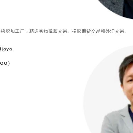
族橡胶加工厂，精通实物橡胶交易、橡胶期货交易和外汇交易。
ijaya
OO）