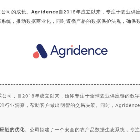
术公司的成长。
Agridence
自2018年成立以来，专注于农业供
态系统，推动数据商业化，同时遵循严格的数据保护法规，确保
术
公司，自2018年成立以来，始终专注于全球农业供应链的数
行业洞察，帮助客户做出明智的交易决策。同时，Agriden
应链的优化
。公司搭建了一个安全的农产品数据生态系统，专