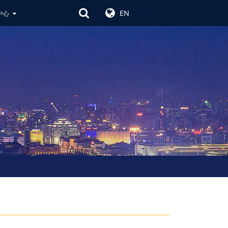
EN
中心