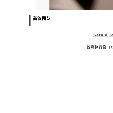
高管团队
Gerald T
首席执行官（C