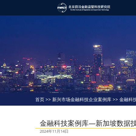
首页
>> 新兴市场金融科技企业案例库 >> 金融科技
金融科技案例库—新加坡数据技术公
2024年11月14日