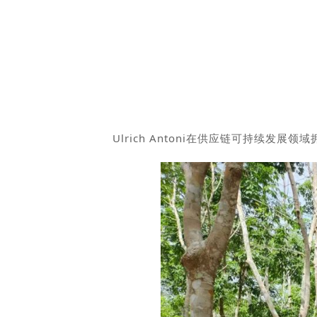
Ulrich Antoni在供应链可持续