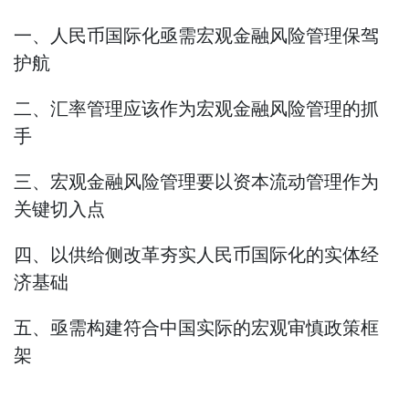
一、人民币国际化亟需宏观金融风险管理保驾
护航
二、汇率管理应该作为宏观金融风险管理的抓
手
三、宏观金融风险管理要以资本流动管理作为
关键切入点
四、以供给侧改革夯实人民币国际化的实体经
济基础
五、亟需构建符合中国实际的宏观审慎政策框
架