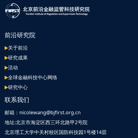
前沿研究院
关于前沿
研究成果
活动
全球金融科技中心网络
研究中心
联系我们
邮箱：nicolewang@bjfirst.org.cn
地址:北京市海淀区西三环北路甲2号院
北京理工大学中关村校区国防科技园1号楼14层