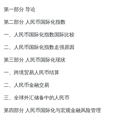
第一部分 导论
第二部分 人民币国际化指数
一、人民币国际化指数国际比较
二、人民币国际化指数走强原因
第三部分 人民币国际化现状
一、跨境贸易人民币结算
二、人民币金融交易
三、全球外汇储备中的人民币
第四部分 人民币国际化与宏观金融风险管理