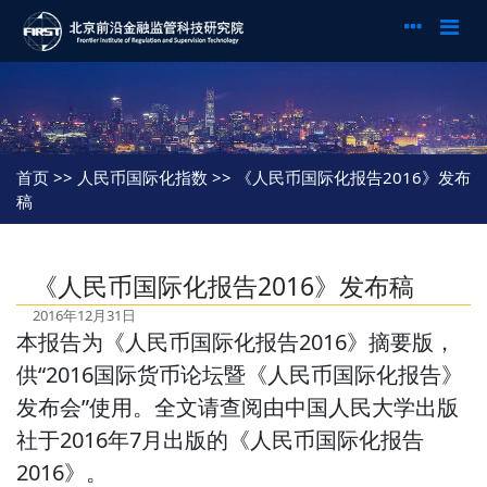
首页
>> 人民币国际化指数 >> 《人民币国际化报告2016》发布
稿
《人民币国际化报告2016》发布稿
2016年12月31日
本报告为《人民币国际化报告2016》摘要版，
供“2016国际货币论坛暨《人民币国际化报告》
发布会”使用。全文请查阅由中国人民大学出版
社于2016年7月出版的《人民币国际化报告
2016》。