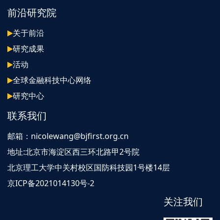
前沿研究院
关于前沿
研究成果
活动
全球金融科技中心网络
研究中心
联系我们
邮箱：nicolewang@bjfirst.org.cn
地址:北京市海淀区西三环北路甲2号院
北京理工大学中关村校区国防科技园1号楼14层
京ICP备2021014130号-2
关注我们