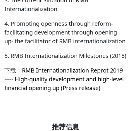
3. The current Situation of RMB
Internationalization
4. Promoting openness through reform-
facilitating development through opening
up- the facilitator of RMB internationalization
5. RMB Internationalization Milestones (2018)
下载：
RMB Internationalization Reprot 2019 -
----- High-quality development and high-level
financial opening up (Press release)
推荐信息