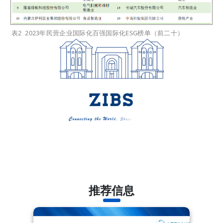
表2 2023年民营企业国际化百强国际化ESG榜单（前二十）
推荐信息