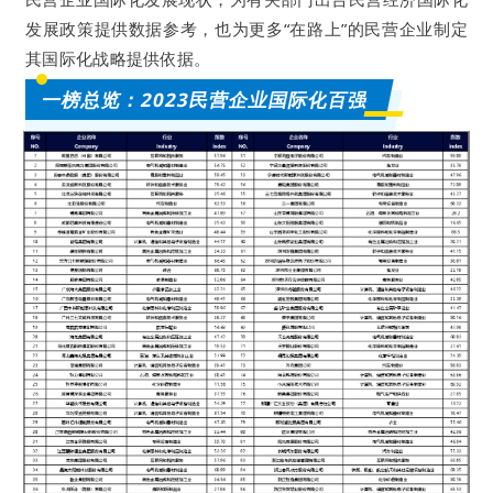
发展政策提供数据参考，也为更多“在路上”的民营企业制定
其国际化战略提供依据。
一榜总览：2023民营企业国际化百强