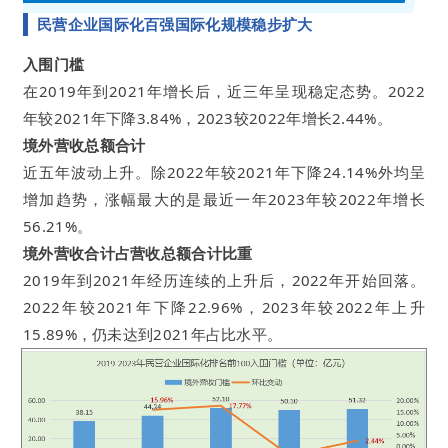
民营企业国际化百强国际化规模稳步扩大
入围门槛
在2019年到2021年增长后，近三年呈现稳定态势。2022
年较2021年下降3.84%，2023较2022年增长2.44%。
境外营收总额合计
近五年波动上升。除2022年较2021年下降24.14%外均呈
增加趋势，涨幅最大的是最近一年2023年较2022年增长
56.21%。
境外营收合计占营收总额合计比重
2019年到2021年经历连续的上升后，2022年开始回落。
2022年较2021年下降22.96%，2023年较2022年上升
15.89%，仍未达到2021年占比水平。