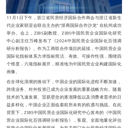
11月1日下午，浙江省民营经济国际合作商会与浙江省新生
代企业家联谊会联合主办的“浙商国际合作沙龙” 在杭州成功
举办。会上，ZIBS副教授、ZIBS中国民营企业国际化研究
中心副主任万峰发布了《2024中国民营企业国际化百强调
研分析报告》。作为工商联合作项目的延续，中国民营企业
国际化指标体系力求指标简洁、有效、可操作性强，围绕四
个维度，六项指标展开，精准地为中国民营企业构建国际化
画像。
在全球化浪潮的推动下，中国企业的国际化进程不断加速，
跨境业务、对外投资已成为企业发展的重要战略方向。随着
技术的飞速发展、贸易壁垒的逐渐降低以及消费者需求的日
益多样化，中国企业正面临着前所未有的机遇与挑战。在此
背景下，ZIBS中国民营企业国际化研究中心发布的《中国民
营企业国际化百强调研分析报告》，客观、全面地量化评估
民营企业国际化发展现状，为有关部门出台民营经济国际化