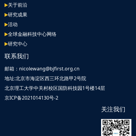
关于前沿
研究成果
活动
全球金融科技中心网络
研究中心
联系我们
邮箱：nicolewang@bjfirst.org.cn
地址:北京市海淀区西三环北路甲2号院
北京理工大学中关村校区国防科技园1号楼14层
京ICP备2021014130号-2
关注我们