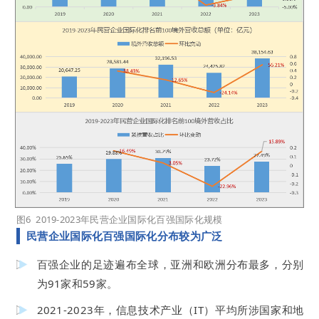
图6 2019-2023年民营企业国际化百强国际化规模
民营企业国际化百强国际化分布较为广泛
百强企业的足迹遍布全球，亚洲和欧洲分布最多，分别
为91家和59家。
2021-2023年，信息技术产业（IT）平均所涉国家和地