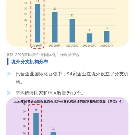
图2 2023年民营企业国际化百强境外营收
境外分支机构分布
民营企业国际化百强中，94家企业在境外设立了分支机
构。
平均所涉国家和地区数量为10个。