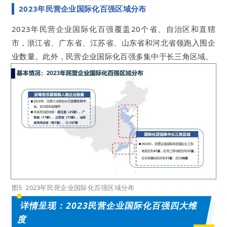
2023年民营企业国际化百强区域分布
2023年民营企业国际化百强覆盖20个省、自治区和直辖
市，浙江省、广东省、江苏省、山东省和河北省领跑入围企
业数量。此外，民营企业国际化百强多集中于长三角区域。
图5 2023年民营企业国际化百强区域分布
详情呈现：2023民营企业国际化百强四大维
度