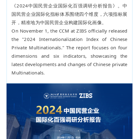
《2024中国民营企业国际化百强调研分析报告》。中
国民营企业国际化指标体系围绕四个维度，六项指标展
开，精准地为中国民营企业构建国际化画像。
On November 1, the CCM at ZIBS officially released
the "2024 Internationalization Index of Chinese
Private Multinationals." The report focuses on four
dimensions and six indicators, showcasing the
latest developments and changes of Chinese private
Multinationals.