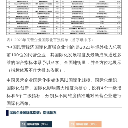
表1 2023年民营企业国际化百强榜单（首字母排序）
“中国民营经济国际化百强企业”指的是2023年境外收入总额
前100位的民营企业，其国际化发展程度及最新成果通过多
维的综合指标体系予以科学、全面地衡量，并全方位地展示
（指标体系不作为排名依据）。
中国民营企业国际化指标体系以国际化规模、国际化组织、
国际化创新、国际化影响四大维度为核心，设有4个一级指
标和6个二级指标，分别从不同维度精准地对民营企业进行
国际化画像。