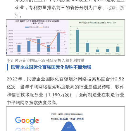
企业，专利数量排名前三的省份分别为广东、北京、浙
江。
图8 民营企业国际化百强研发投入和专利数量
民营企业国际化百强国际化影响不断增强
2023年，民营企业国际化百强境外网络搜索热度合计2.52
亿次，当年平均网络搜索热度最高的行业是信息传输、软件
和信息技术服务业（1,180万次），医药制造业在制造行业
中平均网络搜索热度最高。