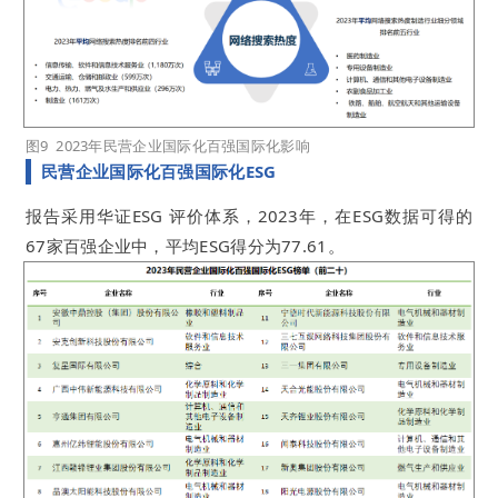
图9 2023年民营企业国际化百强国际化影响
民营企业国际化百强国际化ESG
报告采用华证ESG 评价体系，2023年，在ESG数据可得的
67家百强企业中，平均ESG得分为77.61。