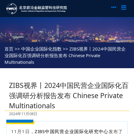
首页
>> 中国企业国际化指数 >> ZIBS视界丨2024中国民营企
业国际化百强调研分析报告发布 Chinese Private
Multinationals
ZIBS视界丨2024中国民营企业国际化百
强调研分析报告发布 Chinese Private
Multinationals
2024年11月08日
11月1日，
ZIBS中国民营企业国际化研究中心
发布了