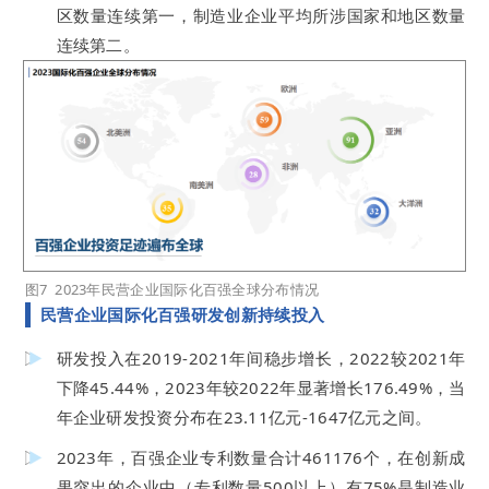
区数量连续第一，制造业企业平均所涉国家和地区数量
连续第二。
图7 2023年民营企业国际化百强全球分布情况
民营企业国际化百强研发创新持续投入
研发投入在2019-2021年间稳步增长，2022较2021年
下降45.44%，2023年较2022年显著增长176.49%，当
年企业研发投资分布在23.11亿元-1647亿元之间。
2023年，百强企业专利数量合计461176个，在创新成
果突出的企业中（专利数量500以上）有75%是制造业