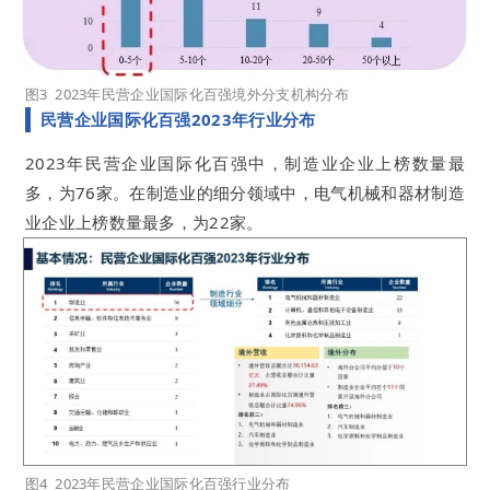
图3 2023年民营企业国际化百强境外分支机构分布
民营企业国际化百强2023年行业分布
2023年民营企业国际化百强中，制造业企业上榜数量最
多，为76家。在制造业的细分领域中，电气机械和器材制造
业企业上榜数量最多，为22家。
图4 2023年民营企业国际化百强行业分布