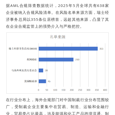
据AML合规筛查数据统计，2025年5月全球共有638家
企业被纳入合规风险清单。在风险名单来源方面，瑞士经
济事务总局以355条位居榜首，远超其他来源，凸显了其
在企业合规监管上的强势介入与严格把控。
在行业分布上，海外合规部门对中国制裁行业分布范围较
广，受制裁企业主要集中在贸易、制造、运输和金融行
业，贸易类占比最高，涉及能源和化工产品跨境流通。制