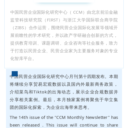
中国民营企业国际化研究中心（ CCM）由北京前沿金融
监管科技研究院（FIRST）与浙江大学国际联合商学院
（ZIBS）合作运营，围绕民营企业国际化发展等领域开
展前瞻性的学术研究，并以政产学研融合创新的方式，
提供教育培训、课题调研、企业咨询等社会服务，致力
于打造以民营企业、民营企业家为主要服务对象的专业
化智库平台。
中国民营企业国际化研究中心月刊
第十四期发布。
本期
将继续分享贸易宏观数据以及国内外最新商务政策，
介绍菜鸟和Tiktok的出海动态，展示企业合规数据并
分享相关案例。最后，本月独家案例将聚焦于华立集
团的国际化探索，为企业出海带来思考。
The 14th issue of the "CCM Monthly Newsletter" has
been released . This issue will continue to share