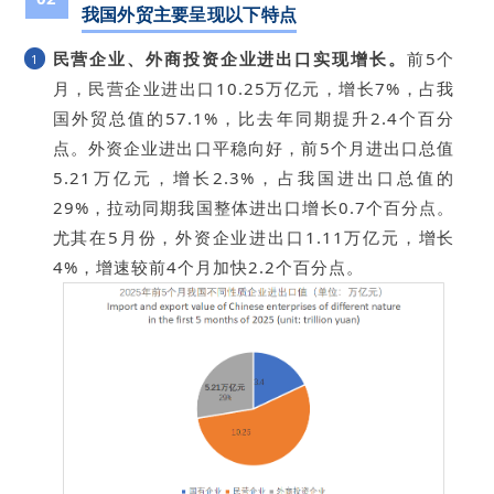
我国外贸
主要呈现以下特点
民营企业、外商投资企业进出口实现增长。
前5个
1
月，民营企业进出口10.25万亿元，增长7%，占我
国外贸总值的57.1%，比去年同期提升2.4个百分
点。外资企业进出口平稳向好，前5个月进出口总值
5.21万亿元，增长2.3%，占我国进出口总值的
29%，拉动同期我国整体进出口增长0.7个百分点。
尤其在5月份，外资企业进出口1.11万亿元，增长
4%，增速较前4个月加快2.2个百分点。