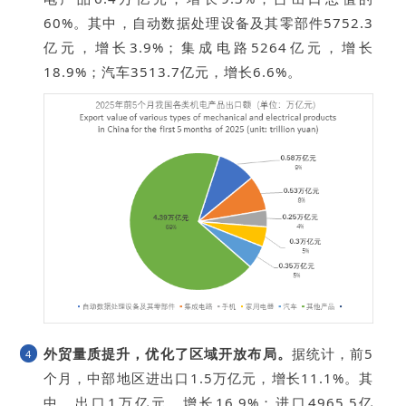
60%。其中，自动数据处理设备及其零部件5752.3
亿元，增长3.9%；集成电路5264亿元，增长
18.9%；汽车3513.7亿元，增长6.6%。
外贸量质提升，优化了区域开放布局。
据统计，前5
4
个月，中部地区进出口1.5万亿元，增长11.1%。其
中，出口1万亿元，增长16.9%；进口4965.5亿