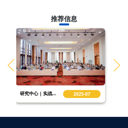
推荐信息
研究中心丨中国民营企业国际化研究中心月刊第十四期 CCM Monthly Issue 14
2025-07