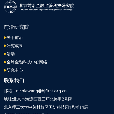
前沿研究院
关于前沿
研究成果
活动
全球金融科技中心网络
研究中心
联系我们
邮箱：nicolewang@bjfirst.org.cn
地址:北京市海淀区西三环北路甲2号院
北京理工大学中关村校区国防科技园1号楼14层