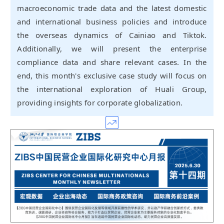
macroeconomic trade data and the latest domestic
and international business policies and introduce
the overseas dynamics of Cainiao and Tiktok.
Additionally, we will present the enterprise
compliance data and share relevant cases. In the
end, this month's exclusive case study will focus on
the international exploration of Huali Group,
providing insights for corporate globalization.