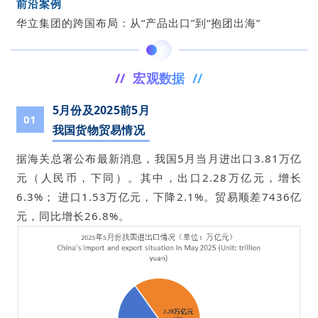
前沿案例
华立集团的跨国布局：从“产品出口”到“抱团出海”
// 宏观数据 //
5月份及2025前5月
01
我国货物贸易情况
据海关总署公布最新消息，我国5月当月进出口3.81万亿
元（人民币，下同）。其中，出口2.28万亿元，增长
6.3%； 进口1.53万亿元，下降2.1%。贸易顺差7436亿
元，同比增长26.8%。