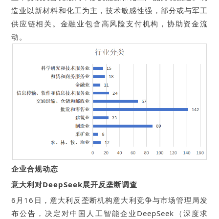
造业以新材料和化工为主，技术敏感性强，部分或与军工
供应链相关。金融业包含高风险支付机构，协助资金流
动。
企业合规动态
意大利对DeepSeek展开反垄断调查
6月16日，意大利反垄断机构意大利竞争与市场管理局发
布公告，决定对中国人工智能企业DeepSeek（深度求