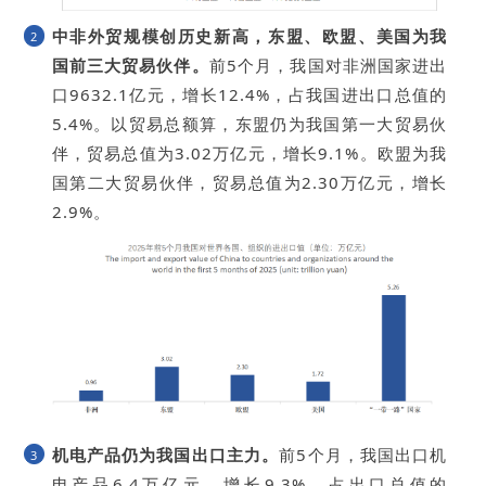
中非外贸规模创历史新高，东盟、欧盟、美国为我
2
国前三大贸易伙伴。
前5个月，我国对非洲国家进出
口9632.1亿元，增长12.4%，占我国进出口总值的
5.4%。以贸易总额算，东盟仍为我国第一大贸易伙
伴，贸易总值为3.02万亿元，增长9.1%。欧盟为我
国第二大贸易伙伴，贸易总值为2.30万亿元，增长
2.9%。
机电产品仍为我国出口主力。
前5个月，我国出口机
3
电产品6.4万亿元，增长9.3%，占出口总值的