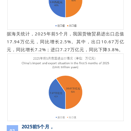
据海关统计，2025年前5个月，我国货物贸易进出口总值
17.94万亿元，同比增长2.5%。其中，出口10.67万亿
元，同比增长7.2%；进口7.27万亿元，同比下降3.8%。
2025前5个月，
02