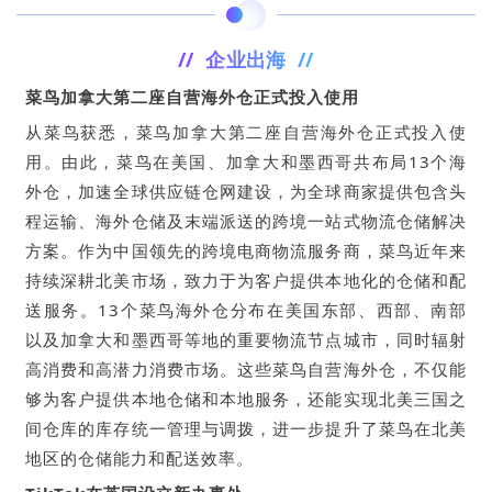
// 企业出海 //
菜鸟加拿大第二座自营海外仓正式投入使用
从菜鸟获悉，菜鸟加拿大第二座自营海外仓正式投入使
用。由此，菜鸟在美国、加拿大和墨西哥共布局13个海
外仓，加速全球供应链仓网建设，为全球商家提供包含头
程运输、海外仓储及末端派送的跨境一站式物流仓储解决
方案。作为中国领先的跨境电商物流服务商，菜鸟近年来
持续深耕北美市场，致力于为客户提供本地化的仓储和配
送服务。13个菜鸟海外仓分布在美国东部、西部、南部
以及加拿大和墨西哥等地的重要物流节点城市，同时辐射
高消费和高潜力消费市场。这些菜鸟自营海外仓，不仅能
够为客户提供本地仓储和本地服务，还能实现北美三国之
间仓库的库存统一管理与调拨，进一步提升了菜鸟在北美
地区的仓储能力和配送效率。