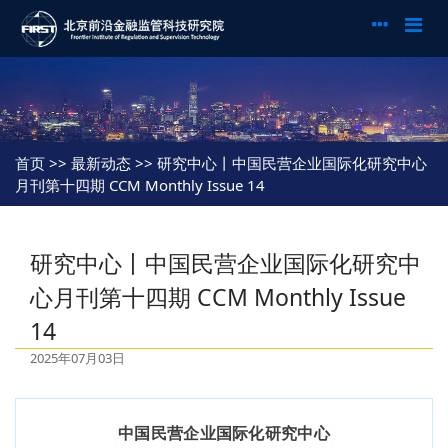
首页
>> 最新动态 >> 研究中心丨中国民营企业国际化研究中心
月刊第十四期 CCM Monthly Issue 14
研究中心丨中国民营企业国际化研究中
心月刊第十四期 CCM Monthly Issue
14
2025年07月03日
中国民营企业国际化研究中心