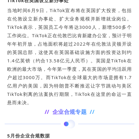
TikTok在英国设立新办事处
当地时间6月9日，TikTok宣布将在英国扩大投资，包括
在伦敦设立新办事处、扩大业务规模并新增就业岗位。
TikTok表示，英国员工今年将达3000人，新增500多个
工作岗位。TikTok正在伦敦巴比肯新建办公室，预计于明
年年初开放，占地面积将超过2022年在伦敦法灵顿开设
的英国总部，这使其在英国基础设施方面的投资达到约
1.4亿英镑（约合13.58亿元人民币）。英国是TikTok在
欧洲的最大市场，今年第一季度，其在英国的平均活跃用
户超过3000万。而TikTok在全球最大的市场是拥有1.7
亿用户的美国，因为特朗普不断推迟让字节跳动与美区
TikTok剥离的法案执行期限，TikTok在这里的命运一直
悬而未决。
// 企业合规专题 //
5月份企业合规数据