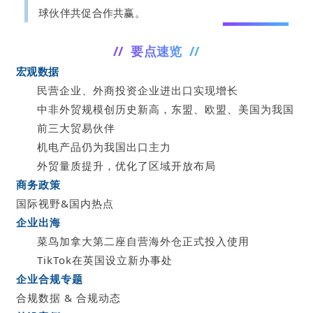
球伙伴共促合作共赢。
// 要点速览 //
宏观数据
民营企业、外商投资企业进出口实现增长
中非外贸规模创历史新高，东盟、欧盟、美国为我国
前三大贸易伙伴
机电产品仍为我国出口主力
外贸量质提升，优化了区域开放布局
商务政策
国际视野&国内热点
企业出海
菜鸟加拿大第二座自营海外仓正式投入使用
TikTok在英国设立新办事处
企业合规专题
合规数据 & 合规动态