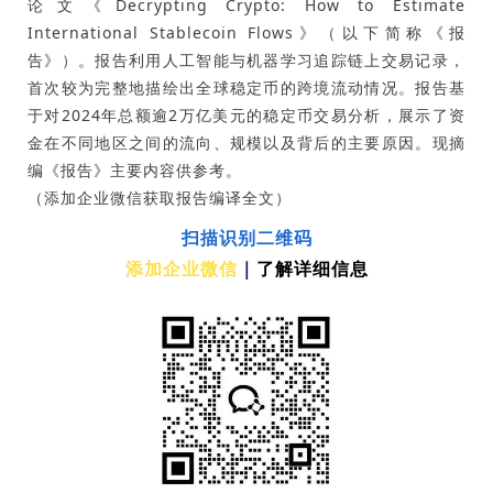
论文《Decrypting Crypto: How to Estimate
International Stablecoin Flows》（以下简称《报
告》）。报告利用人工智能与机器学习追踪链上交易记录，
首次较为完整地描绘出全球稳定币的跨境流动情况。报告基
于对2024年总额逾2万亿美元的稳定币交易分析，展示了资
金在不同地区之间的流向、规模以及背后的主要原因。现摘
编《报告》主要内容供参考。
（添加企业微信获取报告编译全文）
扫描识别二维码
添加企业微信
｜
了解详细信息