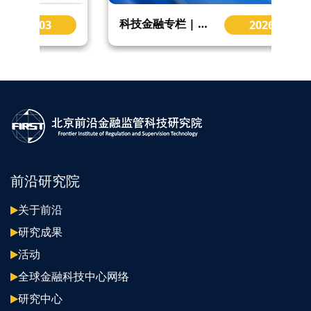
科技金融专栏 | 构建科技金融新型举国体制的创投解法 Venture Capital
2026-01
前沿研究院
关于前沿
研究成果
活动
全球金融科技中心网络
研究中心