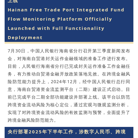
上线
Hainan Free Trade Port Integrated Fund
Flow Monitoring Platform Officially
Launched with Full Functionality
Deployment
7月30日，中国人民银行海南省分行召开第三季度新闻发布
会，对海南自贸港封关运作金融领域的准备工作进行发布。
目前，人民银行海南省分行已完成封关运作准备工作金融任
务，有力推动自贸港金融开放政策落地见效。在跨境金融风
险防范能力提升上，2024年12月，经中国人民银行总行同
意，海南自贸港资金流监测平台（二期）建设正式启动。目
前已完成平台二期全部功能建设并部署上线。该平台以防范
跨境资金流动风险为核心定位，通过宏观与微观监测分析，
实现了对跨境资金流动风险的有效监测与预警，全面提升了
跨境金融风险防范能力。
央行部署2025年下半年工作，涉数字人民币、跨境