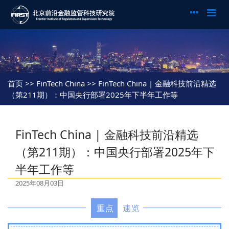
首页
>> FinTech China >> FinTech China | 金融科技前沿精选
（第211期）：中国央行部署2025年下半年工作等
FinTech China | 金融科技前沿精选
（第211期）：中国央行部署2025年下
半年工作等
2025年08月03日
重点
速览