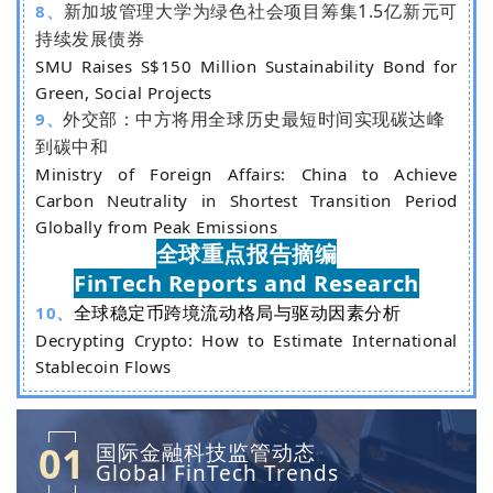
新加坡管理大学为绿色社会项目筹集1.5亿新元可
8、
持续发展债券
SMU Raises S$150 Million Sustainability Bond for
Green, Social Projects
外交部：中方将用全球历史最短时间实现碳达峰
9、
到碳中和
Ministry of Foreign Affairs: China to Achieve
Carbon Neutrality in Shortest Transition Period
Globally from Peak Emissions
全球重点报告摘编
FinTech Reports and Research
全球稳定币跨境流动格局与驱动因素分析
10、
Decrypting Crypto: How to Estimate International
Stablecoin Flows
01
国际金融科技监管动态
Global FinTech Trends