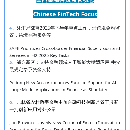
Chinese FinTech Focus
外汇局部署2025年下半年重点工作，涉跨境金融监
4、
管，跨境金融服务等
SAFE Prioritizes Cross-border Financial Supervision and
Services in H2 2025 Key Tasks
浦东新区：支持金融领域人工智能大模型应用 并按
5、
照规定给予资金支持
Pudong New Area Announces Funding Support for AI
Large Model Applications in Finance as Stipulated
吉林省农村数字金融主题金融科技创新监管工具新
6、
一批创新应用对外公示
Jilin Province Unveils New Cohort of Fintech Innovation
Applications for Rural Digital Finance under Regulatory