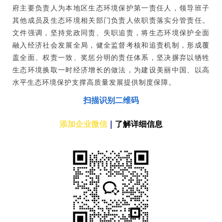
府主要负责人为本地区生态环境保护第一责任人，领导班子
其他成员及生态环境相关部门负责人依职责落实分管责任。
文件强调，坚持党政同责、失职追责，将生态环境保护全面
融入经济社会发展全局，健全监督考核和追责机制，形成覆
盖全面、权责一致、奖惩分明的责任体系，坚决摒弃以牺牲
生态环境换取一时经济增长的做法，为建设美丽中国、以高
水平生态环境保护支撑高质量发展提供制度保障。
扫描识别二维码
添加企业微信
｜
了解详细信息