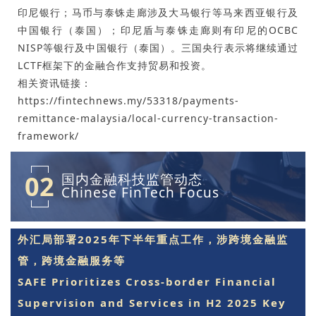
印尼银行；马币与泰铢走廊涉及大马银行等马来西亚银行及
中国银行（泰国）；印尼盾与泰铢走廊则有印尼的OCBC
NISP等银行及中国银行（泰国）。三国央行表示将继续通过
LCTF框架下的金融合作支持贸易和投资。
相关资讯链接：
https://fintechnews.my/53318/payments-
remittance-malaysia/local-currency-transaction-
framework/
02
国内金融科技监管动态
Chinese FinTech Focus
外汇局部署2025年下半年重点工作，涉跨境金融监
管，跨境金融服务等
SAFE Prioritizes Cross-border Financial
Supervision and Services in H2 2025 Key