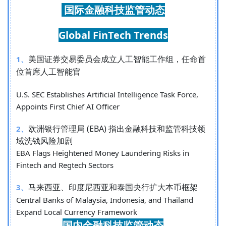
国际金融科技监管动态
Global FinTech Trends
美国证券交易委员会成立人工智能工作组，任命首
1
、
位首席人工智能官
U.S. SEC Establishes Artificial Intelligence Task Force,
Appoints First Chief AI Officer
欧洲银行管理局 (EBA) 指出金融科技和监管科技领
2、
域洗钱风险加剧
EBA Flags Heightened Money Laundering Risks in
Fintech and Regtech Sectors
马来西亚、印度尼西亚和泰国央行扩大本币框架
3、
Central Banks of Malaysia, Indonesia, and Thailand
Expand Local Currency Framework
国内金融科技监管动态