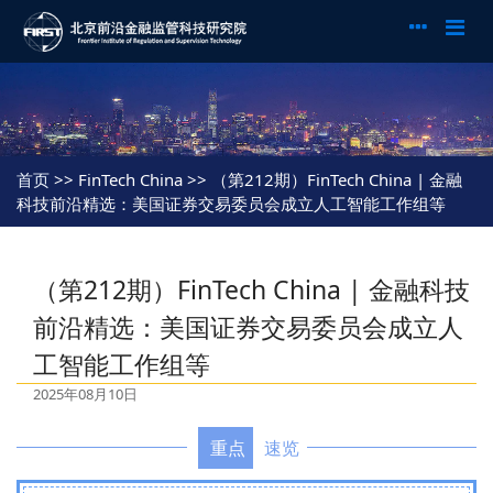
首页
>> FinTech China >> （第212期）FinTech China | 金融
科技前沿精选：美国证券交易委员会成立人工智能工作组等
（第212期）FinTech China | 金融科技
前沿精选：美国证券交易委员会成立人
工智能工作组等
2025年08月10日
重点
速览