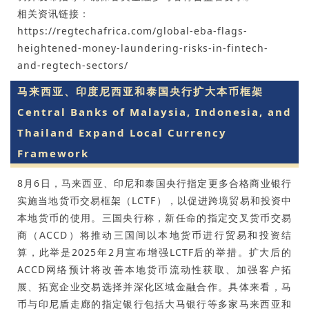
相关资讯链接：
https://regtechafrica.com/global-eba-flags-
heightened-money-laundering-risks-in-fintech-
and-regtech-sectors/
马来西亚、印度尼西亚和泰国央行扩大本币框架
Central Banks of Malaysia, Indonesia, and
Thailand Expand Local Currency
Framework
8月6日，马来西亚、印尼和泰国央行指定更多合格商业银行
实施当地货币交易框架（LCTF），以促进跨境贸易和投资中
本地货币的使用。三国央行称，新任命的指定交叉货币交易
商（ACCD）将推动三国间以本地货币进行贸易和投资结
算，此举是2025年2月宣布增强LCTF后的举措。扩大后的
ACCD网络预计将改善本地货币流动性获取、加强客户拓
展、拓宽企业交易选择并深化区域金融合作。具体来看，马
币与印尼盾走廊的指定银行包括大马银行等多家马来西亚和