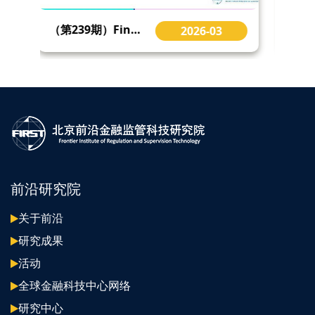
科技金融专栏 | 构建科技金融新型举国体制的创投解法 Venture Capital
2026-01
前沿研究院
关于前沿
研究成果
活动
全球金融科技中心网络
研究中心