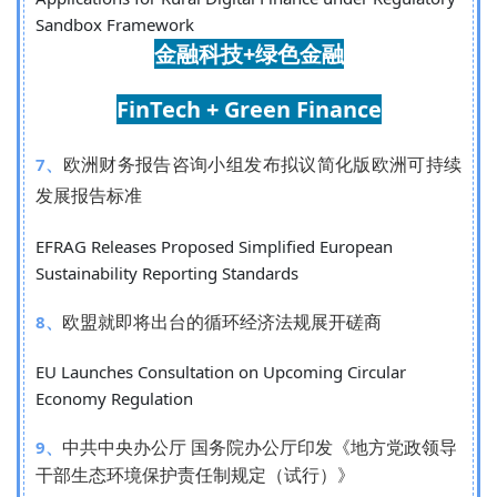
Sandbox Framework
金融
科技+绿色金融
FinTech + Green Finance
欧洲财务报告咨询小组发布拟议简化版欧洲可持续
7、
发展报告标准
EFRAG Releases Proposed Simplified European
Sustainability Reporting Standards
欧盟就即将出台的循环经济法规展开磋商
8、
EU Launches Consultation on Upcoming Circular
Economy Regulation
中共中央办公厅 国务院办公厅印发《地方党政领导
9、
干部生态环境保护责任制规定（试行）》